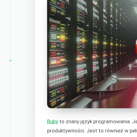
Ruby
to znany język programowania. Je
produktywności. Jest to również w pe