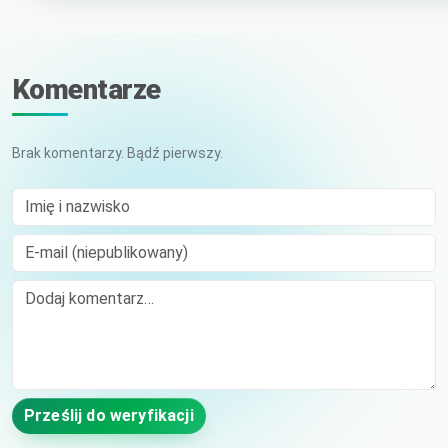
Komentarze
Brak komentarzy. Bądź pierwszy.
Imię i nazwisko
E-mail (niepublikowany)
Comment
Prześlij do weryfikacji