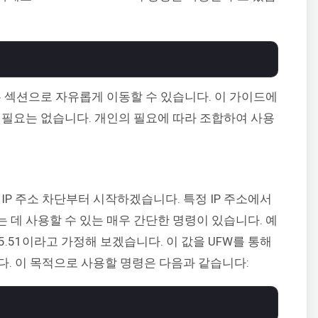
는 섹션으로 자유롭게 이동할 수 있습니다. 이 가이드에
 필요는 없습니다. 개인의 필요에 따라 조합하여 사용
IP 주소 차단부터 시작하겠습니다. 특정 IP 주소에서
 데 사용할 수 있는 매우 간단한 명령이 있습니다. 예
5.15.51이라고 가정해 보겠습니다. 이 값을 UFW를 통해
다. 이 목적으로 사용할 명령은 다음과 같습니다: