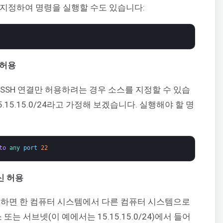
 지정하여 명령을 실행할 수도 있습니다:
 허용
 SSH 연결만 허용하려는 경우 소스를 지정할 수 있습
15.15.0/24라고 가정해 보겠습니다. 실행해야 할 명
to
any 
port
22
신 허용
사용하면 한 컴퓨터 시스템에서 다른 컴퓨터 시스템으로
또는 서브넷(이 예에서는 15.15.15.0/24)에서 들어