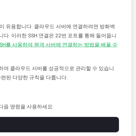
션이 유용합니다. 클라우드 서버에 연결하려면 방화벽
니다. 이러한 SSH 연결은 22번 포트를 통해 들어옵니
 SSH를 사용하여 원격 서버에 연결하는 방법을 배울 수
용하여 클라우드 서버를 성공적으로 관리할 수 있습니
 관련된 다양한 규칙을 다룹니다:
 다음 명령을 사용하세요: