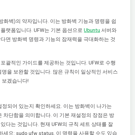
l(간편한 방화벽)의 약자입니다. 이는 방화벽 기능과 명령을 쉽
 플랫폼입니다. UFW는 기본 옵션으로
Ubuntu
서버와
않다면 방화벽 명령과 기능의 잠재력을 극대화하는 것
 포괄적인 가이드를 제공하는 것입니다. UFW로 수행
 설명을 보완할 것입니다. 많은 규칙이 일상적인 서비스
해 보겠습니다!
 설정되어 있는지 확인하세요. 이는 방화벽이 나가는
 차단함을 의미합니다. 이 기본 재설정의 장점은 방
있다는 것입니다. 현재 UFW의 규칙 세트 상태를 잘
 sudo ufw status. 이 명령을 사용할 수도 있습