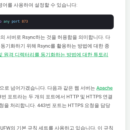
명령어를 사용하여 설정할 수 있습니다:
o
any 
port
873
 귀하의 서버로 Rsync하는 것을 허용함을 의미합니다. 다
동기화하기 위해 Rsync를 활용하는 방법에 대한 종
컬 및 원격 디렉터리를 동기화하는 방법에 대한 튜토리
으로 넘어가겠습니다. 다음과 같은 웹 서버는
Apache
번 포트라는 두 개의 포트에서 HTTP 및 HTTPS 연결
요청을 처리합니다. 443번 포트는 HTTPS 요청을 담당
UFW의 기본 규칙 세트를 사용하고 있습니다. 이 규칙