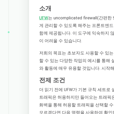
소개
UFW
는 uncomplicated firewal
게 관리할 수 있도록 해주는 프론트엔드
함께 제공됩니다. 이 도구에 익숙하지 
이 어려울 수 있습니다.
저희의 목표는 초보자도 사용할 수 있는
할 수 있는 다양한 작업의 예시를 통해
와 활동에 매우 유용할 것입니다. 시작
전제 조건
더 읽기 전에 UFW가 기본 규칙 세트로
트래픽은 허용하지만 들어오는 트래픽은
화벽을 통해 허용할 트래픽을 선택할 수 
모르겠다면 다음 명령을 사용하여 확인하세요: