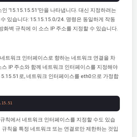
 주소인 '15.15.15.51'만을 나타냅니다. 대신 지정하려는
있습니다: 15.15.15.0/24. 명령은 동일하게 작동
 방화벽 규칙에 이 소스 IP 주소를 지정할 수 있습니다.
정 네트워크 인터페이스로 향하는 네트워크 연결을 차
소스 IP 주소와 함께 네트워크 인터페이스를 지정해야
.15.15.51로, 네트워크 인터페이스를 eth0으로 가정합
.15.51
벽 규칙에서 네트워크 인터페이스를 지정할 수도 있습
벽 규칙을 특정 네트워크 또는 연결로만 제한하는 것입