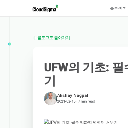
솔루션
블로그로 돌아가기
UFW의 기초: 
기
Akshay Nagpal
2021-02-15 · 7 min read