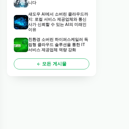
니다
섀도우 AI에서 소버린 클라우드까
지: 로컬 서비스 제공업체와 통신
사가 신뢰할 수 있는 AI의 미래인
이유
친환경 소버린 하이퍼스케일러 독
립형 클라우드 솔루션을 통한 IT
서비스 제공업체 역량 강화
모든 게시물