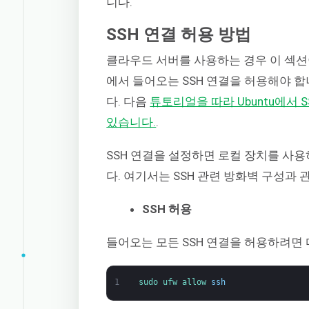
니다.
SSH 연결 허용 방법
클라우드 서버를 사용하는 경우 이 섹
에서 들어오는 SSH 연결을 허용해야 합
다. 다음
튜토리얼을 따라 Ubuntu에서
있습니다.
.
SSH 연결을 설정하면 로컬 장치를 사
다. 여기서는 SSH 관련 방화벽 구성과
SSH 허용
들어오는 모든 SSH 연결을 허용하려면
1
sudo 
ufw 
allow 
ssh