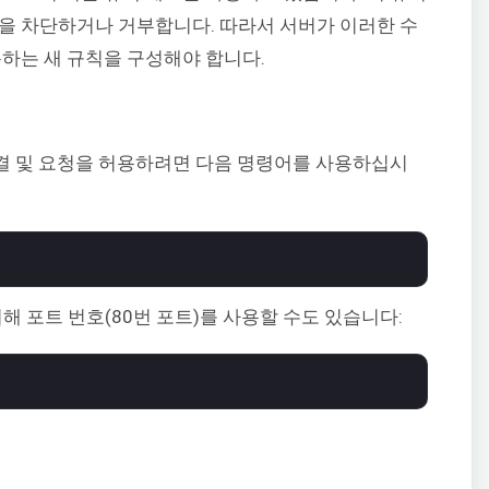
을 차단하거나 거부합니다. 따라서 서버가 이러한 수
용하는 새 규칙을 구성해야 합니다.
 연결 및 요청을 허용하려면 다음 명령어를 사용하십시
해 포트 번호(80번 포트)를 사용할 수도 있습니다: