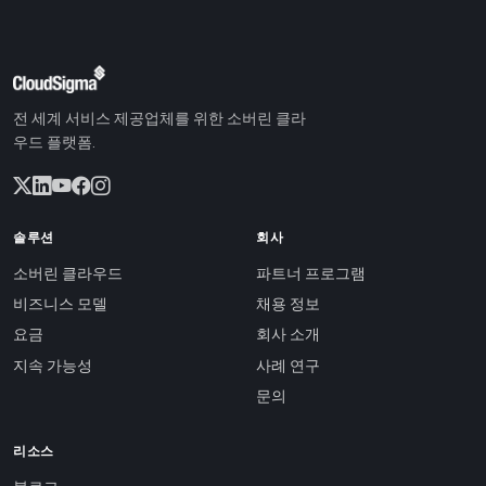
전 세계 서비스 제공업체를 위한 소버린 클라
우드 플랫폼.
솔루션
회사
소버린 클라우드
파트너 프로그램
비즈니스 모델
채용 정보
요금
회사 소개
지속 가능성
사례 연구
문의
리소스