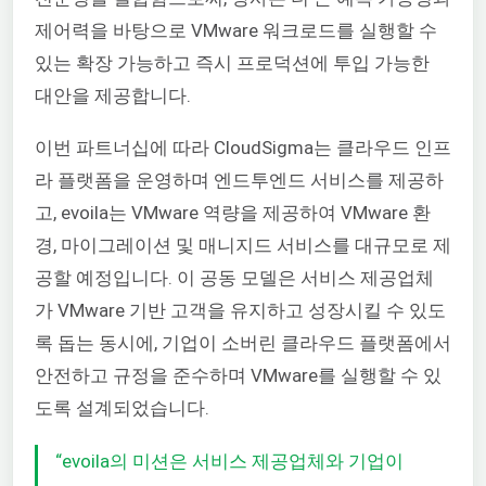
제어력을 바탕으로 VMware 워크로드를 실행할 수
있는 확장 가능하고 즉시 프로덕션에 투입 가능한
대안을 제공합니다.
이번 파트너십에 따라 CloudSigma는 클라우드 인프
라 플랫폼을 운영하며 엔드투엔드 서비스를 제공하
고,
evoila
는 VMware 역량을 제공하여 VMware 환
경, 마이그레이션 및 매니지드 서비스를 대규모로 제
공할 예정입니다. 이 공동 모델은 서비스 제공업체
가 VMware 기반 고객을 유지하고 성장시킬 수 있도
록 돕는 동시에, 기업이 소버린 클라우드 플랫폼에서
안전하고 규정을 준수하며 VMware를 실행할 수 있
도록 설계되었습니다.
“evoila의 미션은 서비스 제공업체와 기업이