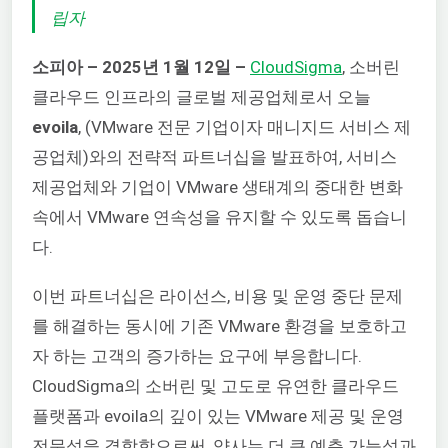
립자
소피아 – 2025년 1월 12일 –
CloudSigma
, 소버린
클라우드 인프라의 글로벌 제공업체로서 오늘
evoila
,
(VMware 전문 기업이자 매니지드 서비스 제
공업체)와의 전략적 파트너십을 발표하여, 서비스
제공업체와 기업이 VMware 생태계의 중대한 변화
속에서 VMware 연속성을 유지할 수 있도록 돕습니
다.
이번 파트너십은 라이선스, 비용 및 운영 중단 문제
를 해결하는 동시에 기존 VMware 환경을 보호하고
자 하는 고객의 증가하는 요구에 부응합니다.
CloudSigma의 소버린 및 고도로 유연한 클라우드
플랫폼과
evoila의
깊이 있는 VMware 제공 및 운영
전문성을 결합함으로써, 양사는 더 큰 예측 가능성과