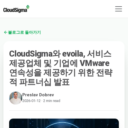
블로그로 돌아가기
CloudSigma와 evoila, 서비스
제공업체 및 기업에 VMware
연속성을 제공하기 위한 전략
적 파트너십 발표
Preslav Dobrev
2026-01-12 · 2 min read