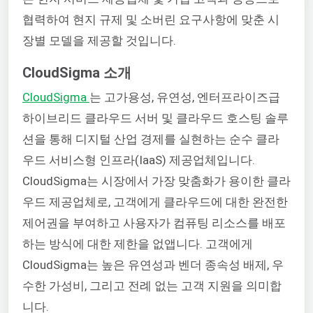
협력하여 현지 규제 및 소버린 요구사항에 맞춘 시
장별 모델을 제공할 것입니다.
CloudSigma 소개
CloudSigma
는 고가용성, 유연성, 엔터프라이즈급
하이브리드 클라우드 서버 및 클라우드 호스팅 솔루
션을 통해 디지털 산업 경제를 실현하는 순수 클라
우드 서비스형 인프라(IaaS) 제공업체입니다.
CloudSigma는 시장에서 가장 맞춤화가 용이한 클라
우드 제공업체로, 고객에게 클라우드에 대한 완전한
제어권을 부여하고 사용자가 컴퓨팅 리소스를 배포
하는 방식에 대한 제한을 없앱니다. 고객에게
CloudSigma는 높은 유연성과 벤더 종속성 배제, 우
수한 가성비, 그리고 전례 없는 고객 지원을 의미합
니다.