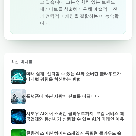
고 있습니다. 그는 영향력 있는 브랜드
내러티브를 창출하기 위해 예술적 비전
과 전략적 마케팅을 결합하는 데 능숙합
니다.
최신 게시물
미래 설계: 신뢰할 수 있는 AI와 소버린 클라우드가
디지털 경험을 혁신하는 방법
플랫폼이 아닌 사람이 진보를 이끕니다
섀도우 AI에서 소버린 클라우드까지: 로컬 서비스 제
공업체와 통신사가 신뢰할 수 있는 AI의 미래인 이유
친환경 소버린 하이퍼스케일러 독립형 클라우드 솔