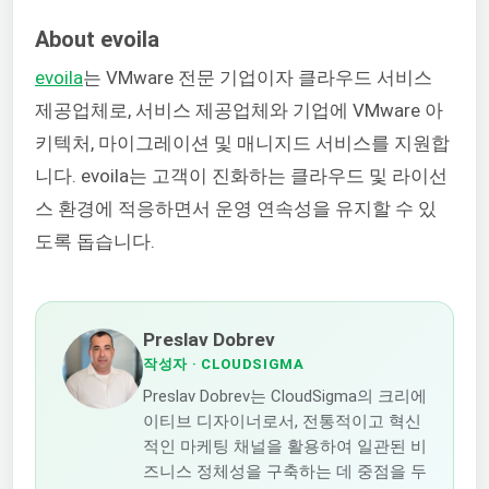
About evoila
evoila
는 VMware 전문 기업이자 클라우드 서비스
제공업체로, 서비스 제공업체와 기업에 VMware 아
키텍처, 마이그레이션 및 매니지드 서비스를 지원합
니다. evoila는 고객이 진화하는 클라우드 및 라이선
스 환경에 적응하면서 운영 연속성을 유지할 수 있
도록 돕습니다.
Preslav Dobrev
작성자
· CLOUDSIGMA
Preslav Dobrev는 CloudSigma의 크리에
이티브 디자이너로서, 전통적이고 혁신
적인 마케팅 채널을 활용하여 일관된 비
즈니스 정체성을 구축하는 데 중점을 두