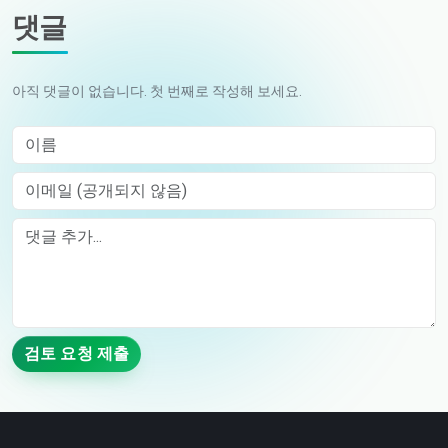
댓글
아직 댓글이 없습니다. 첫 번째로 작성해 보세요.
이름
이메일 (공개되지 않음)
Comment
검토 요청 제출