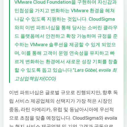
VMware Cloud Foundation을 구현하여 자신감과
민첩성을 가지고 변화하는 VMware 환경을 헤쳐
나갈 수 있도록 지원하는 것입니다. CloudSigma
와의 이번 파트너십을 통해 당사는 소버린 클라우
드 플랫폼에서 안전하고 확장 가능하며 규정을 준
수하는 VMware 솔루션을 제공할 수 있게 되었으
며, 이를 통해 고객이 운영 연속성을 유지하고 빠
르게 변화하는 환경에서 새로운 성장 기회를 창출
할 수 있도록 돕고 있습니다.”
Lars Göbel, evoila 최
고상업책임자(CCO)
이번 파트너십은 글로벌 규모로 진행되지만, 향후 독
립 서비스 제공업체의 선택지가 가장 적은 시장인
중동, 라틴 아메리카, 유럽 및 동남아시아에 우선적
으로 초점을 맞출 예정입니다. CloudSigma와
evoila
는 현지 서비스 제공업체 및 기업 고객과 공동으로