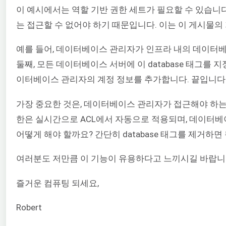
이 예시에서는 역할 기반 권한 세트가 필요할 수 있습니
는 접근할 수 없어야 하기 때문입니다. 이는 이 게시물의 
예를 들어, 데이터베이스 관리자가 인프라 내의 데이터베이
둘째, 모든 데이터베이스 서버에 이 database 태그를 
이터베이스 관리자의 계정 정보를 추가합니다. 끝입니다
가장 중요한 것은, 데이터베이스 관리자가 접근해야 하는 
한은 실시간으로 ACL에서 자동으로 적용되며, 데이터베
어떻게 해야 할까요? 간단히 database 태그를 제거하면
여러분도 저만큼 이 기능이 유용하다고 느끼시길 바랍니다
즐거운 컴퓨팅 되세요,
Robert