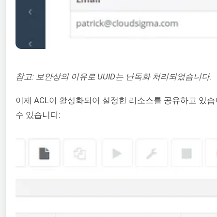
참고: 보안상의 이유로 UUID는 난독화 처리되었습니다.
이제 ACL이 활성화되어 설정한 리소스를 공유하고 있습
수 있습니다: