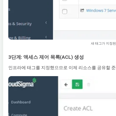
새 태그가 지정
3단계: 액세스 제어 목록(ACL) 생성
인프라에 태그를 지정했으므로 이제 리소스를 공유할 준비가 