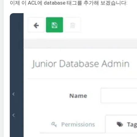
이제 이 ACL에 database 태그를 추가해 보겠습니다: