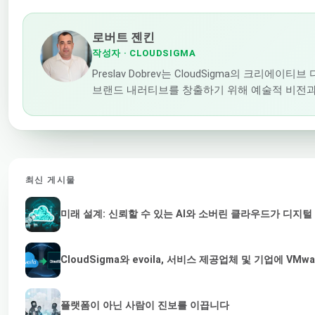
로버트 젠킨
작성자
· CLOUDSIGMA
Preslav Dobrev는 CloudSigma의 
브랜드 내러티브를 창출하기 위해 예술적 비전과
최신 게시물
미래 설계: 신뢰할 수 있는 AI와 소버린 클라우드가 디지
CloudSigma와 evoila, 서비스 제공업체 및 기업에 
플랫폼이 아닌 사람이 진보를 이끕니다