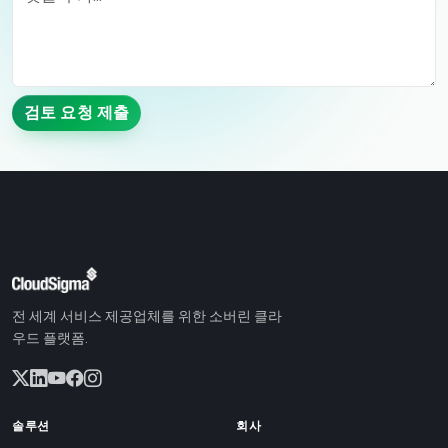
검토 요청 제출
전 세계 서비스 제공업체를 위한 소버린 클라
우드 플랫폼.
솔루션
회사