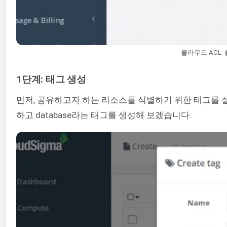
클라우드 ACL
1단계: 태그 생성
먼저, 공유하고자 하는 리소스를 식별하기 위한 태그를 설정
하고 database라는 태그를 생성해 보겠습니다: