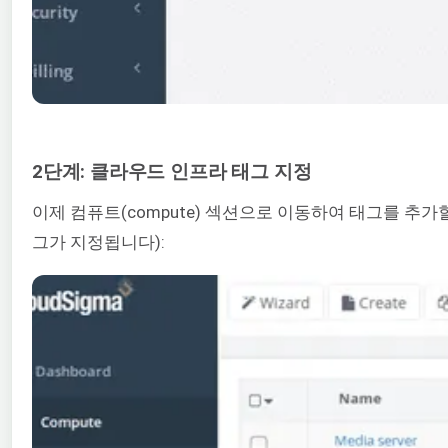
2단계: 클라우드 인프라 태그 지정
이제 컴퓨트(compute) 섹션으로 이동하여 태그를 
그가 지정됩니다):