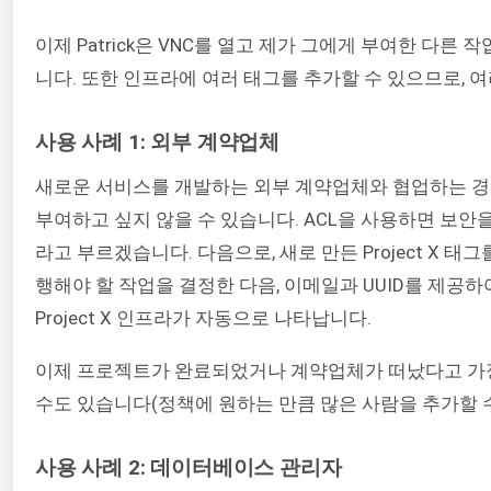
이제 Patrick은 VNC를 열고 제가 그에게 부여한 
니다. 또한 인프라에 여러 태그를 추가할 수 있으므로, 
사용 사례 1: 외부 계약업체
새로운 서비스를 개발하는 외부 계약업체와 협업하는 경우,
부여하고 싶지 않을 수 있습니다. ACL을 사용하면 보안을
라고 부르겠습니다. 다음으로, 새로 만든 Project X
행해야 할 작업을 결정한 다음, 이메일과 UUID를 제공하여
Project X 인프라가 자동으로 나타납니다.
이제 프로젝트가 완료되었거나 계약업체가 떠났다고 가정해 
수도 있습니다(정책에 원하는 만큼 많은 사람을 추가할 수
사용 사례 2: 데이터베이스 관리자