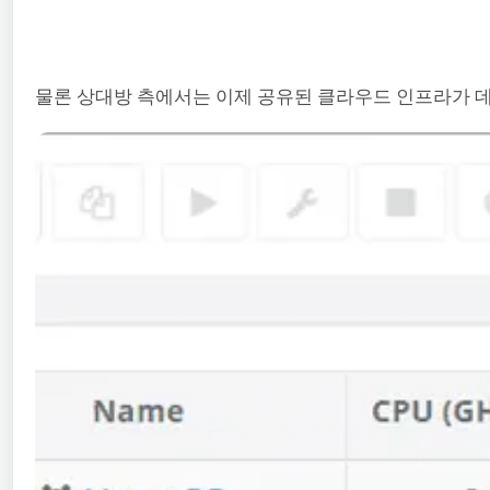
물론 상대방 측에서는 이제 공유된 클라우드 인프라가 