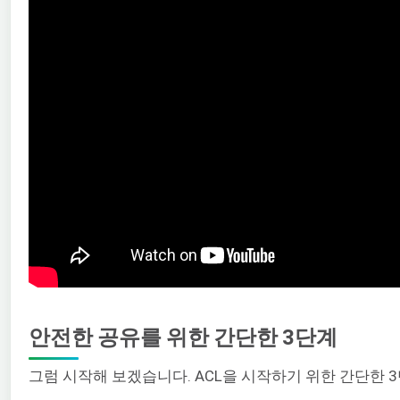
안전한 공유를 위한 간단한 3단계
그럼 시작해 보겠습니다. ACL을 시작하기 위한 간단한