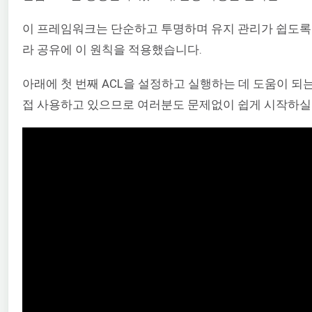
이 프레임워크는 단순하고 투명하며 유지 관리가 쉽도록
라 공유에 이 원칙을 적용했습니다.
아래에 첫 번째 ACL을 설정하고 실행하는 데 도움이 되
접 사용하고 있으므로 여러분도 문제없이 쉽게 시작하실 수