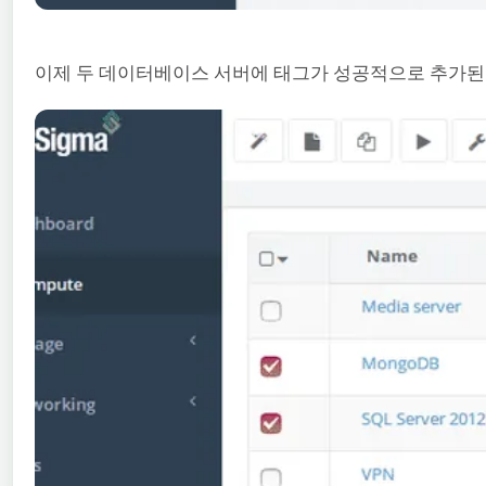
이제 두 데이터베이스 서버에 태그가 성공적으로 추가된 