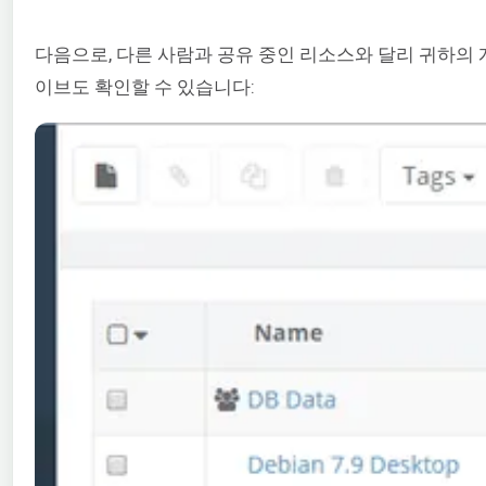
다음으로, 다른 사람과 공유 중인 리소스와 달리 귀하의 
이브도 확인할 수 있습니다: