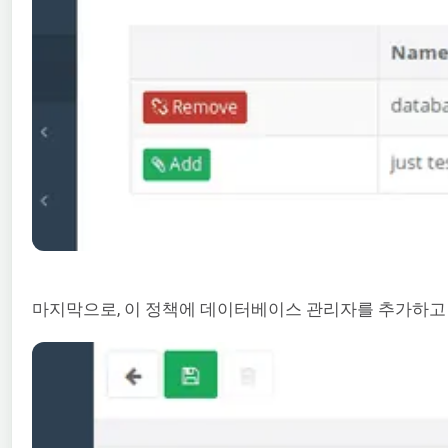
마지막으로, 이 정책에 데이터베이스 관리자를 추가하고