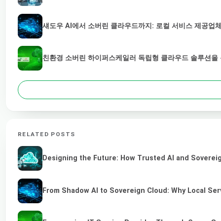
섀도우 AI에서 소버린 클라우드까지: 로컬 서비스 제공업체
친환경 소버린 하이퍼스케일러 독립형 클라우드 솔루션을 통
RELATED POSTS
Designing the Future: How Trusted AI and Sovereig
From Shadow AI to Sovereign Cloud: Why Local Serv