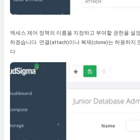
액세스 제어 정책의 이름을 지정하고 부여할 권한을 설정합니다. 
하겠습니다. 연결(attach)이나 복제(clone)는 
다: