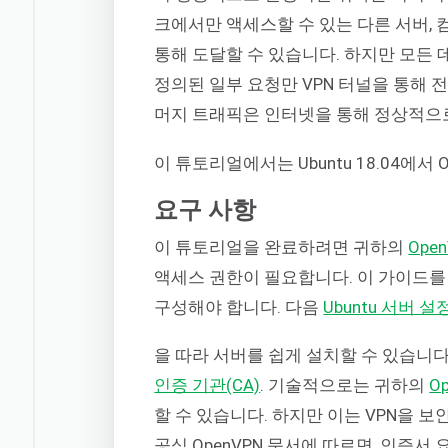
크에서만 액세스할 수 있는 다른 서버, 
통해 도달할 수 있습니다. 하지만 모든
정의된 일부 요청만 VPN 터널을 통해 
머지 트래픽은 인터넷을 통해 정상적으
이 튜토리얼에서는 Ubuntu 18.04에서
요구 사항
이 튜토리얼을 완료하려면 귀하의
Ope
액세스 권한이 필요합니다. 이 가이드를 시
구성해야 합니다. 다음
Ubuntu 서버 
을 따라 서버를 쉽게 설치할 수 있습니다
인증 기관(CA)
. 기술적으로는 귀하의
O
할 수 있습니다. 하지만 이는 VPN을 
공식 OpenVPN 문서에 따르면, 인증