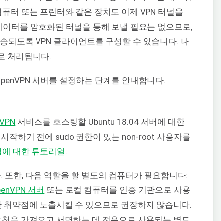
컴퓨터 또는 프린터와 같은 장치도 이제 VPN 터널을
 데이터를 암호화된 터널을 통해 보낼 필요는 없으므로,
전송되도록 VPN 클라이언트를 구성할 수 있습니다. 나
로 처리됩니다.
 OpenVPN 서버를 설정하는 단계를 안내합니다.
nVPN
서비스를 호스팅할 Ubuntu 18.04 서버에 대한
작하기 전에 sudo 권한이 있는 non-root 사용자를
설정에 대한 튜토리얼
.
. 또한, 다음 역할을 할 별도의 컴퓨터가 필요합니다:
penVPN 서버
또는 로컬 컴퓨터를 인증 기관으로 사용
보안 취약점에 노출시킬 수 있으므로 권장하지 않습니다.
서 요청을 가져오고 서명하는 데 전용으로 사용되는 별도