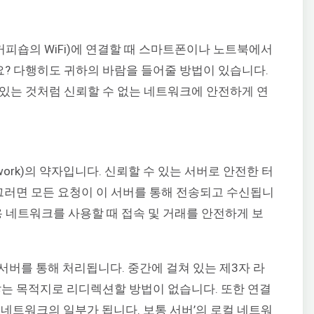
커피숍의 WiFi)에 연결할 때 스마트폰이나 노트북에서
? 다행히도 귀하의 바람을 들어줄 방법이 있습니다.
있는 것처럼 신뢰할 수 없는 네트워크에 안전하게 연
 Network)의 약자입니다. 신뢰할 수 있는 서버로 안전한 터
 그러면 모든 요청이 이 서버를 통해 전송되고 수신됩니
공용 네트워크를 사용할 때 접속 및 거래를 안전하게 보
서버를 통해 처리됩니다. 중간에 걸쳐 있는 제3자 라
않는 목적지로 리디렉션할 방법이 없습니다. 또한 연결
 네트워크의 일부가 됩니다. 보통 서버’의 로컬 네트워