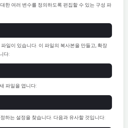
에 대한 여러 변수를 정의하도록 편집할 수 있는 구성 파
름의 파일이 있습니다. 이 파일의 복사본을 만들고, 확장
니다:
새 파일을 엽니다:
설정하는 설정을 찾습니다. 다음과 유사할 것입니다: