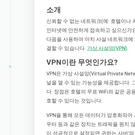
소개
신뢰할 수 없는 네트워크(예: 호텔이나 
인터넷에 안전하게 접속하고 싶으신가요
다음을 사용하여 마치 사설 네트워크에 
결할 수 있습니다.
가상 사설망(VPN)
.
VPN이란 무엇인가요?
VPN은 가상 사설망(Virtual Private
널을 열 수 있는 가능성을 제공합니다.
다. 장점은 호텔의 무료 WiFi와 같은 
호할 수 있다는 것입니다.
VPN을 통해 모든 데이터가 암호화되어 
우터 등과 같은 장치는 트래픽을 원치 
이 성공적으로 설정되면 귀하는 서버’의