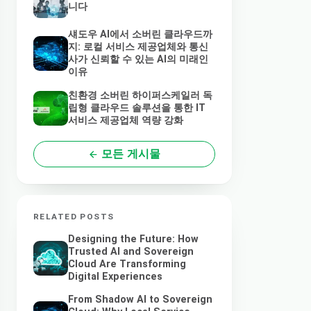
니다
섀도우 AI에서 소버린 클라우드까
지: 로컬 서비스 제공업체와 통신
사가 신뢰할 수 있는 AI의 미래인
이유
친환경 소버린 하이퍼스케일러 독
립형 클라우드 솔루션을 통한 IT
서비스 제공업체 역량 강화
모든 게시물
RELATED POSTS
Designing the Future: How
Trusted AI and Sovereign
Cloud Are Transforming
Digital Experiences
From Shadow AI to Sovereign