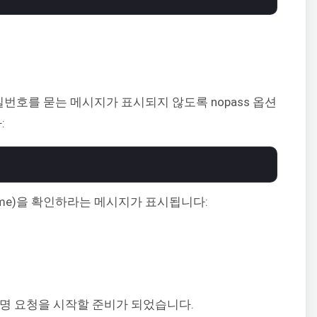
밀번호를 묻는 메시지가 표시되지 않도록 nopass 옵션
:
Name)을 확인하라는 메시지가 표시됩니다:
명 요청을 시작할 준비가 되었습니다.