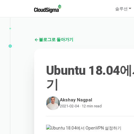
솔루션
블로그로 돌아가기
Ubuntu 18.0
기
Akshay Nagpal
2021-02-04 · 12 min read