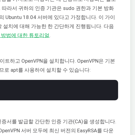
 따라서 귀하의 인증 기관은 sudo 권한과 기본 방화
의 Ubuntu 18.04 서버에 있다고 가정합니다. 이 가이
각 설치에 대해 가능한 한 간단하게 진행됩니다. 다음
하는 방법에 대한 튜토리얼
.
이트하고 OpenVPN을 설치합니다. OpenVPN은 기본
므로 apt를 사용하여 설치할 수 있습니다:
 인증서를 발급할 간단한 인증 기관(CA)을 생성합니다.
OpenVPN 서버 모두에 최신 버전의 EasyRSA를 다운