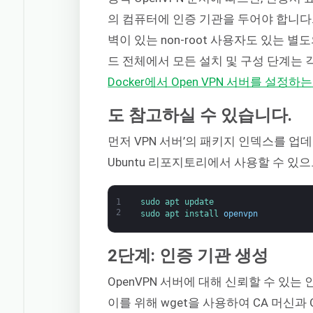
의 컴퓨터에 인증 기관을 두어야 합니다.
벽이 있는 non-root 사용자도 있는 별도
드 전체에서 모든 설치 및 구성 단계는 
Docker에서 Open VPN 서버를 설정
도 참고하실 수 있습니다.
먼저 VPN 서버’의 패키지 인덱스를 업데
Ubuntu 리포지토리에서 사용할 수 있으
1
sudo 
apt 
update
2
sudo 
apt 
install 
openvpn
2단계: 인증 기관 생성
OpenVPN 서버에 대해 신뢰할 수 있는
이를 위해 wget을 사용하여 CA 머신과 