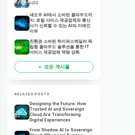
니다
섀도우 AI에서 소버린 클라우드까
지: 로컬 서비스 제공업체와 통신
사가 신뢰할 수 있는 AI의 미래인
이유
친환경 소버린 하이퍼스케일러 독
립형 클라우드 솔루션을 통한 IT
서비스 제공업체 역량 강화
모든 게시물
RELATED POSTS
Designing the Future: How
Trusted AI and Sovereign
Cloud Are Transforming
Digital Experiences
From Shadow AI to Sovereign