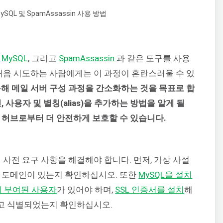
,
MySQL
, 그리고
SpamAssassin
과 같은 도구를 사용
 처음 시도하는 사람에게는 이 과정이 혼란스러울 수 있
해 메일 서버 구성 과정을 간소화하는 것을 목표로 합
 사용자 및 별칭(alias)을 추가하는 방법을 알게 될
 허브로부터 더 안전하게 보호할 수 있습니다.
 사전 요구 사항을 해결해야 합니다. 먼저, 가상 사설
는 도메인이 있는지 확인하십시오. 또한
MySQL을 설치
한이 부여된 사용자
가 있어야 하며,
SSL 인증서를 설치
해
고 식별되었는지 확인하십시오.