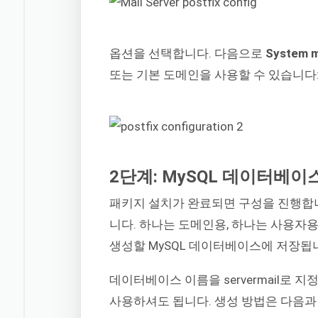
옵션을 선택합니다. 다음으로
System m
또는 기본 도메인을 사용할 수 있습니다
2단계: MySQL 데이터베이
패키지 설치가 완료되면 구성을 진행합니
니다. 하나는 도메인용, 하나는 사용자용
생성할 MySQL 데이터베이스에 저장됩
데이터베이스 이름을 servermail로
사용하셔도 됩니다. 생성 방법은 다음과