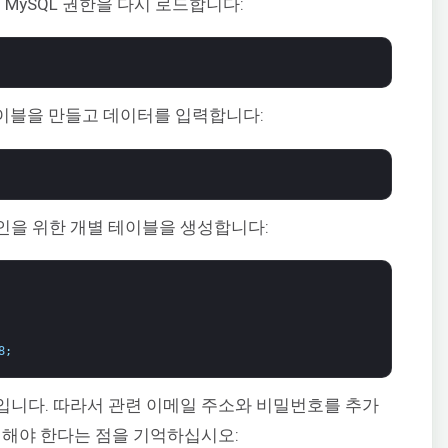
 MySQL 권한을 다시 로드합니다:
이블을 만들고 데이터를 입력합니다:
인을 위한 개별 테이블을 생성합니다:
8
;
입니다. 따라서 관련 이메일 주소와 비밀번호를 추가
결해야 한다는 점을 기억하십시오: