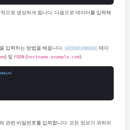
공적으로 생성하게 됩니다. 다음으로 데이터를 입력해
을 입력하는 방법을 배웁니다.
테이
virtual_domains
) 및
(
):
om
FQDN
hostname.example.com
omains
`
와 관련 비밀번호를 입력합니다. 모든 정보가 귀하의