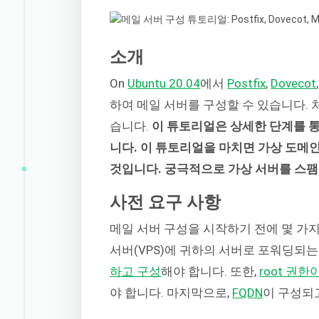
소개
On
Ubuntu 20.04
에서
Postfix
,
Dovecot
하여 메일 서버를 구성할 수 있습니다.
습니다.
이 튜토리얼은 상세한 단계를 통
니다. 이 튜토리얼을 마치면 가상 도메인,
것입니다. 궁극적으로 가상 서버를 스팸
사전 요구 사항
메일 서버 구성을 시작하기 전에 몇 가지
서버(VPS)에 귀하의 서버로 포워딩되
하고 구성
해야 합니다. 또한,
root 권
야 합니다. 마지막으로,
FQDN
이 구성되