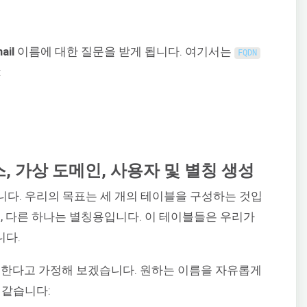
ail
이름에 대한 질문을 받게 됩니다. 여기서는
FQDN
:
스, 가상 도메인, 사용자 및 별칭 생성
다. 우리의 목표는 세 개의 테이블을 구성하는 것입
, 다른 하나는 별칭용입니다. 이 테이블들은 우리가
니다.
 지정한다고 가정해 보겠습니다. 원하는 이름을 자유롭게
 같습니다: