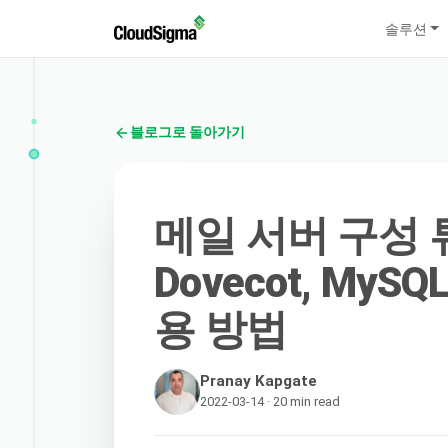
솔루션
블로그로 돌아가기
메일 서버 구성 튜토
Dovecot, MySQ
용 방법
Pranay Kapgate
2022-03-14 · 20 min read