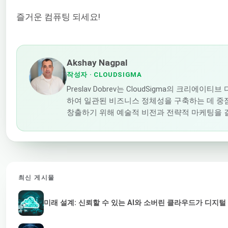
즐거운 컴퓨팅 되세요!
Akshay Nagpal
작성자
· CLOUDSIGMA
Preslav Dobrev는 CloudSigma의 크
하여 일관된 비즈니스 정체성을 구축하는 데 중
창출하기 위해 예술적 비전과 전략적 마케팅을 
최신 게시물
미래 설계: 신뢰할 수 있는 AI와 소버린 클라우드가 디지