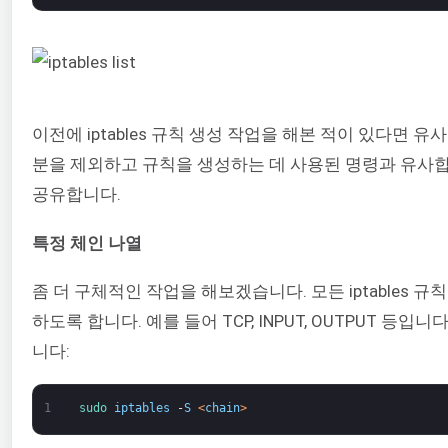
이전에 iptables 규칙 생성 작업을 해본 적이 있다면 유사
분을 제외하고 규칙을 생성하는 데 사용된 명령과 유사합니다
공유합니다.
특정 체인 나열
좀 더 구체적인 작업을 해보겠습니다. 모든 iptables 규칙
하도록 합니다. 예를 들어 TCP, INPUT, OUTPUT 등입
니다:
1
sudo 
iptables
-
S
<
chain
>