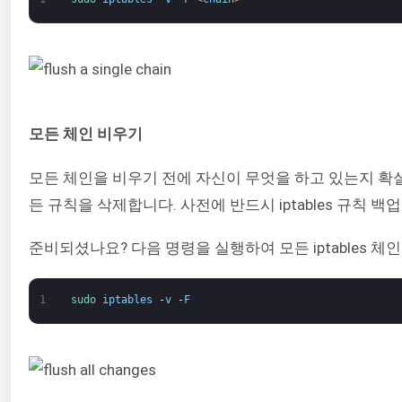
모든 체인 비우기
모든 체인을 비우기 전에 자신이 무엇을 하고 있는지 확실히 
든 규칙을 삭제합니다. 사전에 반드시 iptables 규칙 
준비되셨나요? 다음 명령을 실행하여 모든 iptables 체
1
sudo 
iptables
-
v
-
F