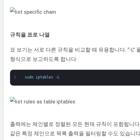
규칙을 표로 나열
표 보기는 서로 다른 규칙을 비교할 때 유용합니다. “-L” 
형식으로 보고하도록 합니다:
1
sudo 
iptables
-
L
출력에는 체인별로 정렬된 모든 현재 규칙이 포함됩니다. 이전
같은 특정 체인으로 목록 출력을 필터링할 수도 있습니다. 