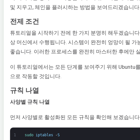
및 지우고, 체인을 플러시하는 방법을 보여드리겠습니다.
전제 조건
튜토리얼을 시작하기 전에 한 가지 분명히 해두겠습니다.
상 머신에서 수행됩니다. 시스템이 완전히 엉망이 될 가
좋습니다. 이러한 프로세스를 완전히 마스터한 후에만 실
이 튜토리얼에서는 모든 단계를 보여주기 위해 Ubuntu
으로 작동할 것입니다.
규칙 나열
사양별 규칙 나열
먼저 사양별로 활성화된 모든 규칙을 확인해 보겠습니다.
1
sudo 
iptables
-
S