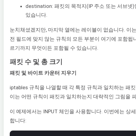
destination: 패킷의 목적지(IP 주소 또는 서브
있습니다.
눈치채셨겠지만, 마지막 열에는 레이블이 없습니다. 이는
전 필드에 맞지 않는 규칙의 모든 부분이 여기에 포함됩니
르기까지 무엇이든 포함될 수 있습니다.
패킷 수 및 총 크기
패킷 및 바이트 카운터 지우기
iptables 규칙을 나열할 때 각 특정 규칙과 일치하는 
이는 어떤 규칙이 패킷과 일치하는지 대략적인 그림을 파
이 예제에서는 INPUT 체인을 사용합니다. 이번에는 상세 모드
합니다: