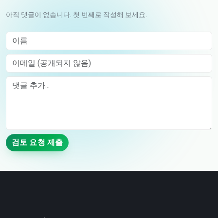
아직 댓글이 없습니다. 첫 번째로 작성해 보세요.
이름
이메일 (공개되지 않음)
Comment
검토 요청 제출