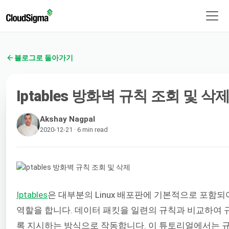
블로그로 돌아가기
Iptables 방화벽 규칙 조회 및 삭
Akshay Nagpal
2020-12-21 · 6 min read
Iptables
은 대부분의 Linux 배포판에 기본적으로 포함
역할을 합니다. 데이터 패킷을 일련의 규칙과 비교하여 
록 지시하는 방식으로 작동합니다. 이 튜토리얼에서는 규