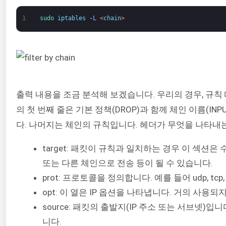
1
sudo 
iptables
-
L
<
chain
>
출력 내용을 조금 분석해 보겠습니다. 우리의 경우, 규칙
의 첫 번째 줄은 기본 정책(DROP)과 함께 체인 이름(I
다. 나머지는 체인의 규칙입니다. 헤더가 무엇을 나타내
target: 패킷이 규칙과 일치하는 경우 이 섹션은
또는 다른 체인으로 전송 등이 될 수 있습니다.
prot: 프로토콜을 정의합니다. 예를 들어 udp, tcp, 
opt: 이 열은 IP 옵션을 나타냅니다. 거의 사용되
source: 패킷의 출발지(IP 주소 또는 서브넷)입니
니다.