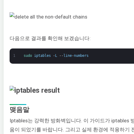
다음으로 결과를 확인해 보겠습니다:
1
sudo 
iptables
-
L
--
line
-
numbers
맺음말
Iptables는 강력한 방화벽입니다. 이 가이드가 iptab
움이 되었기를 바랍니다. 그리고 실제 환경에 적용하기 전