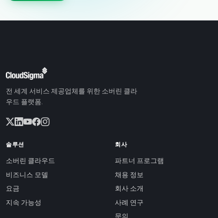
전 세계 서비스 제공업체를 위한 소버린 클라
우드 플랫폼.
솔루션
회사
소버린 클라우드
파트너 프로그램
비즈니스 모델
채용 정보
요금
회사 소개
지속 가능성
사례 연구
문의