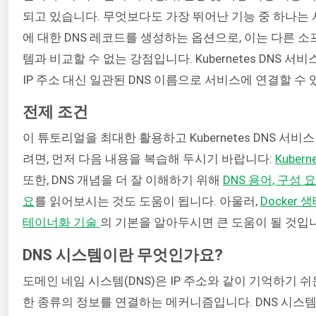
되고 있습니다. 무엇보다도 가장 뛰어난 기능 중 하나는 
에 대한 DNS 레코드를 생성하는 옵션으로, 이는 다른 
템과 비교할 수 없는 강점입니다. Kubernetes DNS 서
IP 주소 대신 일관된 DNS 이름으로 서비스에 연결할 수 
전제 조건
이 튜토리얼을 최대한 활용하고 Kubernetes DNS 서비
려면, 먼저 다음 내용을 복습해 두시기 바랍니다:
Kuber
또한, DNS 개념을 더 잘 이해하기 위해
DNS 용어, 구성 
요
를 읽어보시는 것도 도움이 됩니다. 아울러,
Docker 
테이너화 기술
의 기본을 알아두시면 큰 도움이 될 것입
DNS 시스템이란 무엇인가요?
도메인 네임 시스템(DNS)은 IP 주소와 같이 기억하기 
한 종류의 정보를 연결하는 메커니즘입니다. DNS 시스