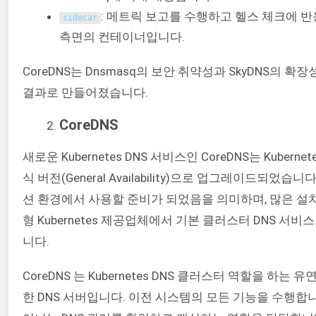
: 메트릭 보고를 수행하고 헬스 체크에 
sidecar
측면의 컨테이너입니다.
CoreDNS는 Dnsmasq의 보안 취약성과 SkyDNS의 확
결과로 만들어졌습니다.
CoreDNS
새로운 Kubernetes DNS 서비스인 CoreDNS는 Kubernet
식 버전(General Availability)으로 업그레이드되었습니
션 환경에서 사용할 준비가 되었음을 의미하며, 많은 설치
형 Kubernetes 제공업체에서 기본 클러스터 DNS 서비
니다.
CoreDNS 는 Kubernetes DNS 클러스터 역할을 하는 
한 DNS 서버입니다. 이전 시스템의 모든 기능을 수행합니다