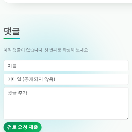
댓글
아직 댓글이 없습니다. 첫 번째로 작성해 보세요.
이름
이메일 (공개되지 않음)
Comment
검토 요청 제출