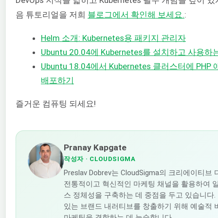
DevOps 지식을 넓히고 Kubernetes 필수 개념을 깊이 
음 튜토리얼을 저희
블로그에서 확인해 보세요.
:
Helm 소개: Kubernetes용 패키지 관리자
Ubuntu 20.04에 Kubernetes를 설치하고 사용
Ubuntu 18.04에서 Kubernetes 클러스터에 P
배포하기
즐거운 컴퓨팅 되세요!
Pranay Kapgate
작성자
· CLOUDSIGMA
Preslav Dobrev는 CloudSigma의 크리에이티
전통적이고 혁신적인 마케팅 채널을 활용하여 
스 정체성을 구축하는 데 중점을 두고 있습니다.
있는 브랜드 내러티브를 창출하기 위해 예술적 
마케팅을 결합하는 데 능숙합니다.