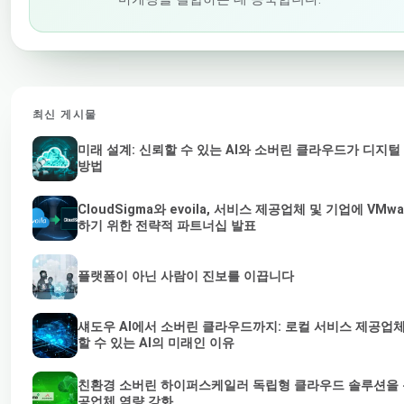
최신 게시물
미래 설계: 신뢰할 수 있는 AI와 소버린 클라우드가 디지
방법
CloudSigma와 evoila, 서비스 제공업체 및 기업에 VM
하기 위한 전략적 파트너십 발표
플랫폼이 아닌 사람이 진보를 이끕니다
섀도우 AI에서 소버린 클라우드까지: 로컬 서비스 제공업
할 수 있는 AI의 미래인 이유
친환경 소버린 하이퍼스케일러 독립형 클라우드 솔루션을 통
공업체 역량 강화