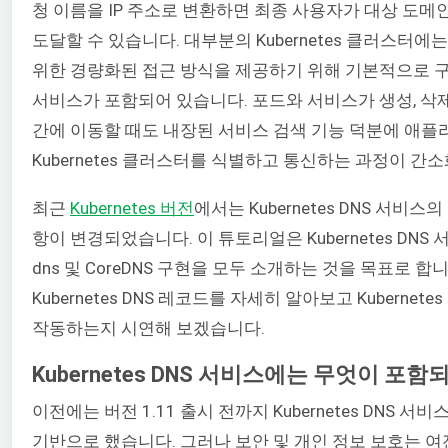
청 이름을 IP 주소로 변환하면 최종 사용자가 대상 도메
도달할 수 있습니다. 대부분의 Kubernetes 클러스터에
위한 경량화된 접근 방식을 제공하기 위해 기본적으로 구
서비스가 포함되어 있습니다. 포드와 서비스가 생성, 삭
간에 이동할 때도 내장된 서비스 검색 기능 덕분에 애
Kubernetes 클러스터를 식별하고 통신하는 과정이 간
최근
Kubernetes 버전
에서는 Kubernetes DNS 서비스
항이 변경되었습니다. 이 튜토리얼은 Kubernetes DNS 서
dns 및 CoreDNS 구현을 모두 소개하는 것을 목표로 합
Kubernetes DNS 레코드를 자세히 알아보고 Kubernete
작동하는지 시연해 보겠습니다.
Kubernetes DNS 서비스에는 무엇이 포함
이전에는 버전 1.11 출시 전까지 Kubernetes DNS 서비스
기반으로 했습니다. 그러나 보안 및 개인 정보 보호는 여