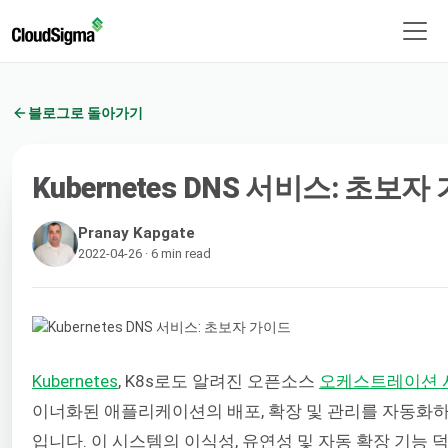
블로그로 돌아가기
Kubernetes DNS 서비스: 초보
Pranay Kapgate
2022-04-26 · 6 min read
Kubernetes
, K8s로도 알려진 오픈소스
오케스트레이션 
이너화된 애플리케이션의 배포, 확장 및 관리를 자동화
입니다. 이 시스템의 이식성, 유연성 및 자동 확장 기능 