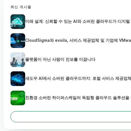
최신 게시물
미래 설계: 신뢰할 수 있는 AI와 소버린 클라우드가 디지
CloudSigma와 evoila, 서비스 제공업체 및 기업에 
플랫폼이 아닌 사람이 진보를 이끕니다
섀도우 AI에서 소버린 클라우드까지: 로컬 서비스 제공업체
친환경 소버린 하이퍼스케일러 독립형 클라우드 솔루션을 통