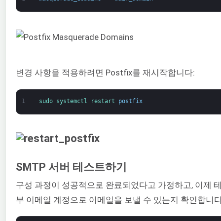
변경 사항을 적용하려면 Postfix를 재시작합니다:
1
sudo 
systemctl 
restart 
postfix
SMTP 서버 테스트하기
구성 과정이 성공적으로 완료되었다고 가정하고, 이제 테스
부 이메일 계정으로 이메일을 보낼 수 있는지 확인합니다