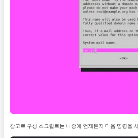
참고로 구성 스크립트는 나중에 언제든지 다음 명령을 사