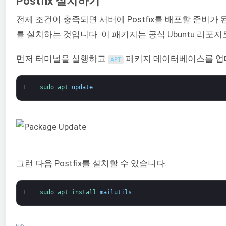
Postfix 설치하기
전제 조건이 충족되면 서버에 Postfix를 배포할 준비가 
를 설치하는 것입니다. 이 패키지는 공식 Ubuntu 리포
먼저 터미널을 실행하고
패키지 데이터베이스를 업
APT
1
sudo 
apt 
update
그런 다음 Postfix를 설치할 수 있습니다.
1
sudo 
apt 
install 
mailutils