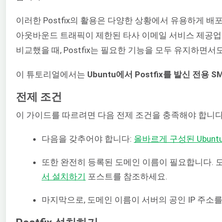
이러한 Postfix의 활용은 다양한 상황에서 유용하게 
아웃바운드 트래픽이 제한된 타사 이메일 서비스 제공업체
비교했을 때, Postfix는 필요한 기능을 모두 유지하면서
이 튜토리얼에서는
Ubuntu에서 Postfix를 발신 전
전제 조건
이 가이드를 따르려면 다음 전제 조건을 충족해야 합니다
다음을 갖추어야 합니다:
올바르게 구성된 Ubunt
또한 완전히 등록된 도메인 이름이 필요합니다. 
서 설치하기
포스트를 참조하세요.
마지막으로, 도메인 이름이 서버의 공인 IP 주소