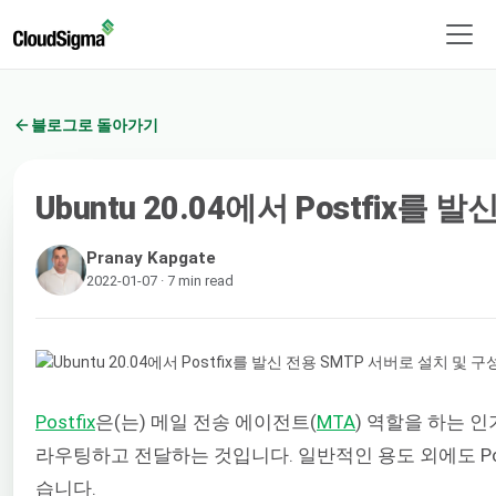
블로그로 돌아가기
Ubuntu 20.04에서 Postfix
Pranay Kapgate
2022-01-07 · 7 min read
Postfix
은(는) 메일 전송 에이전트(
MTA
) 역할을 하는 인
라우팅하고 전달하는 것입니다. 일반적인 용도 외에도 P
습니다.