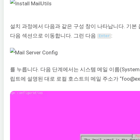
설치 과정에서 다음과 같은 구성 창이 나타납니다. 기본
다음 섹션으로 이동합니다. 그런 다음
:
Enter
를 누릅니다. 다음 단계에서는 시스템 메일 이름(System 
립트에 설명된 대로 로컬 호스트의 메일 주소가 “foo@exa