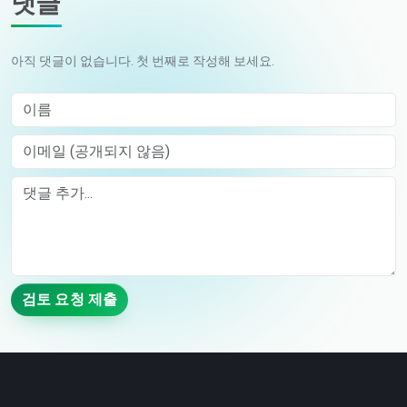
댓글
아직 댓글이 없습니다. 첫 번째로 작성해 보세요.
이름
이메일 (공개되지 않음)
Comment
검토 요청 제출