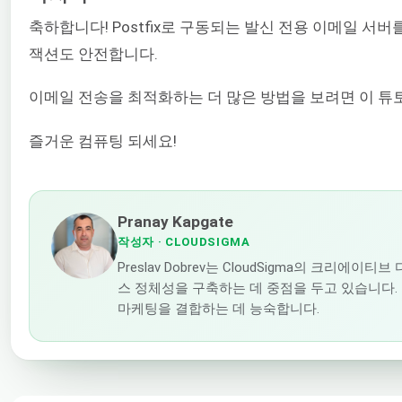
축하합니다! Postfix로 구동되는 발신 전용 이메일 
잭션도 안전합니다.
이메일 전송을 최적화하는 더 많은 방법을 보려면 이 
즐거운 컴퓨팅 되세요!
Pranay Kapgate
작성자
· CLOUDSIGMA
Preslav Dobrev는 CloudSigma의 크
스 정체성을 구축하는 데 중점을 두고 있습니다.
마케팅을 결합하는 데 능숙합니다.