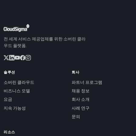
전 세계 서비스 제공업체를 위한 소버린 클라
우드 플랫폼.
솔루션
회사
소버린 클라우드
파트너 프로그램
비즈니스 모델
채용 정보
요금
회사 소개
지속 가능성
사례 연구
문의
리소스