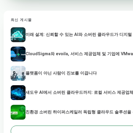
최신 게시물
미래 설계: 신뢰할 수 있는 AI와 소버린 클라우드가 디지
CloudSigma와 evoila, 서비스 제공업체 및 기업에 
플랫폼이 아닌 사람이 진보를 이끕니다
섀도우 AI에서 소버린 클라우드까지: 로컬 서비스 제공업체
친환경 소버린 하이퍼스케일러 독립형 클라우드 솔루션을 통