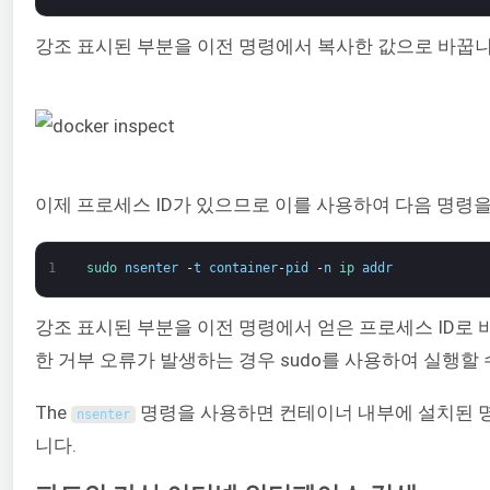
강조 표시된 부분을 이전 명령에서 복사한 값으로 바꿉니다
이제 프로세스 ID가 있으므로 이를 사용하여 다음 명령을
1
sudo 
nsenter
-
t
container
-
pid
-
n
ip 
addr
강조 표시된 부분을 이전 명령에서 얻은 프로세스 ID로 
한 거부 오류가 발생하는 경우 sudo를 사용하여 실행할 
The
명령을 사용하면 컨테이너 내부에 설치된
nsenter
니다.