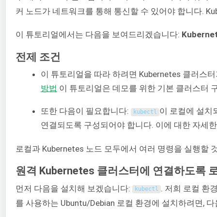
커 노드가 네트워크를 통해 통신할 수 있어야 합니다. Ku
이 튜토리얼에서는 다음을 보여드리겠습니다:
Kuber
전제 조건
이 튜토리얼을 따라 하려면 Kubernetes 클
방법
이 튜토리얼은 데모를 위한 기본 클러스터 
또한 다음이 필요합니다:
이 로컬에 설치
kubectl
연결되도록 구성되어야 합니다. 이에 대한 자세한
로컬과 Kubernetes 노드 모두에서 여러 명령을 실행할
원격 Kubernetes 클러스터에 연결하도록 로
먼저 다음을 설치해 보겠습니다:
. 저희 로컬 환
kubectl
를 사용하는 Ubuntu/Debian 로컬 환경에 설치하려면,