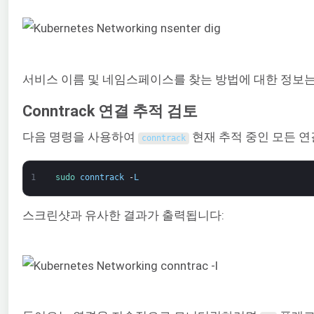
서비스 이름 및 네임스페이스를 찾는 방법에 대한 정보는
Conntrack 연결 추적 검토
다음 명령을 사용하여
현재 추적 중인 모든 연
conntrack
1
sudo 
conntrack
-
L
스크린샷과 유사한 결과가 출력됩니다: