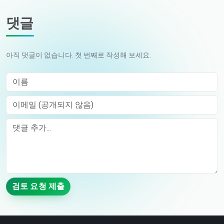
댓글
아직 댓글이 없습니다. 첫 번째로 작성해 보세요.
이름
이메일 (공개되지 않음)
Comment
검토 요청 제출