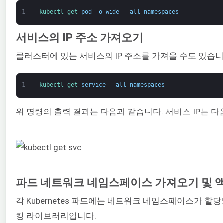
1
kubectl 
get 
pod
-
o
wide
--
all
-
namespaces
서비스의 IP 주소 가져오기
클러스터에 있는 서비스의 IP 주소를 가져올 수도 있습
1
kubectl 
get 
service
--
all
-
namespaces
위 명령의 출력 결과는 다음과 같습니다. 서비스 IP는 다
파드 네트워크 네임스페이스 가져오기 및 
각 Kubernetes 파드에는 네트워크 네임스페이스가 할
킹 라이브러리입니다.