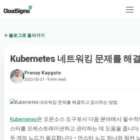
블로그로 돌아가기
Kubernetes 네트워킹 문제를 
Pranay Kapgate
2022-03-21 · 9 min read
Kubernetes
은 오픈소스 도구로서 다음 분야에서 필수적
스터를 오케스트레이션하고 관리하는 데 도움을 줍니다
두 개의 노드가 필요합니다 – 마스터 노드 하나와 워커 노