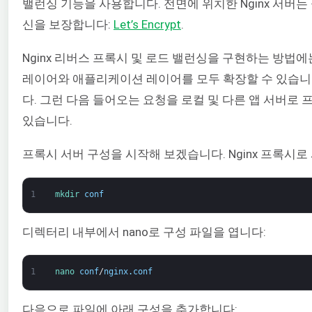
밸런싱 기능을 사용합니다. 전면에 위치한 Nginx 서
신을 보장합니다:
Let’s Encrypt
.
Nginx 리버스 프록시 및 로드 밸런싱을 구현하는 방법에
레이어와 애플리케이션 레이어를 모두 확장할 수 있습니다.
다. 그런 다음 들어오는 요청을 로컬 및 다른 앱 서버로
있습니다.
프록시 서버 구성을 시작해 보겠습니다. Nginx 프록시로
1
mkdir 
conf
디렉터리 내부에서 nano로 구성 파일을 엽니다:
1
nano 
conf
/
nginx
.
conf
다음으로 파일에 아래 구성을 추가합니다: