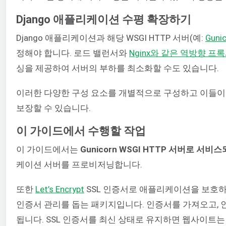
Django 애플리케이션 수평 확장하기
Django 애플리케이션과 해당 WSGI HTTP 서버(예:
Guni
정해야 합니다. 로드 밸런서와
Nginx와 같은 역방향 프
싱을 제공하여 서버의 부하를 최소화할 수도 있습니다.
이러한 다양한 구성 요소를 개별적으로 구성하고 이들이
보장할 수 있습니다.
이 가이드에서 수행할 작업
이 가이드에서는
Gunicorn WSGI HTTP 서버로
케이션 서버를 프로비저닝합니다.
또한
Let’s Encrypt
SSL 인증서로 애플리케이션을 보호하
인증서 관리를 돕는 패키지입니다. 인증서를 가져오고, 인
됩니다. SSL 인증서를 최신 상태로 유지하면 웹사이트는