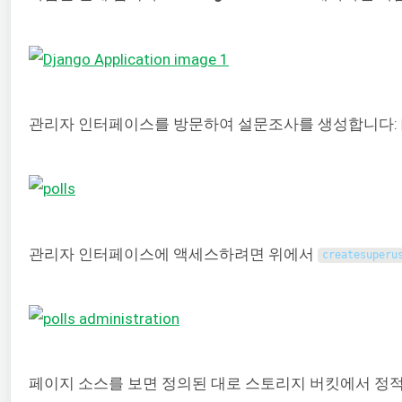
관리자 인터페이스를 방문하여 설문조사를 생성합니다:
관리자 인터페이스에 액세스하려면 위에서
createsuperu
페이지 소스를 보면 정의된 대로 스토리지 버킷에서 정적