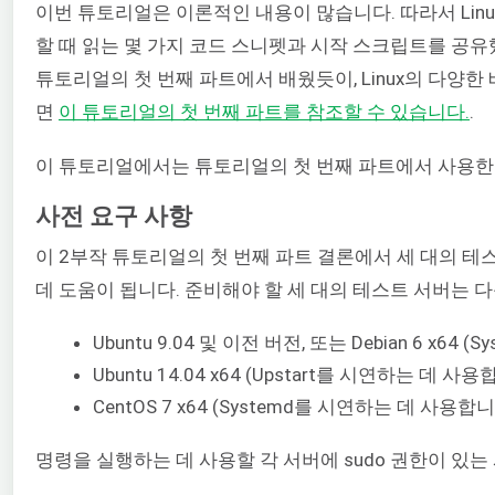
이번 튜토리얼은 이론적인 내용이 많습니다. 따라서 Linu
할 때 읽는 몇 가지 코드 스니펫과 시작 스크립트를 공유
튜토리얼의 첫 번째 파트에서 배웠듯이, Linux의 다양한 배포
면
이 튜토리얼의 첫 번째 파트를 참조할 수 있습니다.
.
이 튜토리얼에서는 튜토리얼의 첫 번째 파트에서 사용한 코
사전 요구 사항
이 2부작 튜토리얼의 첫 번째 파트 결론에서 세 대의 
데 도움이 됩니다. 준비해야 할 세 대의 테스트 서버는 
Ubuntu 9.04 및 이전 버전, 또는 Debian 6 x64
Ubuntu 14.04 x64 (Upstart를 시연하는 데 
CentOS 7 x64 (Systemd를 시연하는 데 사용합니
명령을 실행하는 데 사용할 각 서버에 sudo 권한이 있는