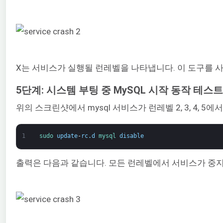
X는 서비스가 실행될 런레벨을 나타냅니다. 이 도구를
5단계: 시스템 부팅 중 MySQL 시작 동작 테스트
위의 스크린샷에서 mysql 서비스가 런레벨 2, 3, 4,
1
sudo 
update
-
rc
.
d
mysql 
disable
출력은 다음과 같습니다. 모든 런레벨에서 서비스가 중