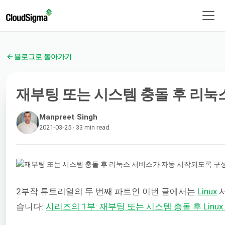
블로그로 돌아가기
재부팅 또는 시스템 충돌 후 리눅스
Manpreet Singh
2021-03-25 · 33 min read
2부작 튜토리얼의 두 번째 파트인 이번 글에서는
Linux
서
습니다:
시리즈의 1부: 재부팅 또는 시스템 충돌 후 Li