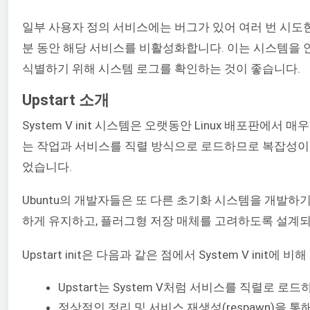
일부 사용자 정의 서비스에는 버그가 있어 여러 번 시도한 
분 동안 해당 서비스를 비활성화합니다. 이는 시스템을
식별하기 위해 시스템 로그를 확인하는 것이 좋습니다.
Upstart 소개
System V init 시스템은 오랫동안 Linux 배포판에
는 작업과 서비스를 직렬 방식으로 로드하므로 복잡성이 발
었습니다.
Ubuntu의 개발자들은 또 다른 초기화 시스템을 개발하기
하게 유지하고, 플러그형 저장 매체를 고려하도록 설계되었
Upstart init은 다음과 같은 점에서 System V init에
Upstart는 System V처럼 서비스를 직렬로 
정상적인 정리 및 서비스 재생성(respawn)을 