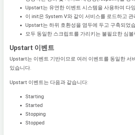
Upstart는 유연한 이벤트 시스템을 사용하여 
이 init은 System V와 같이 서비스를 로드하
Upstart는 하위 호환성을 염두에 두고 구축되었습니
모두 동일한 스크립트를 가리키는 불필요한 심볼
Upstart 이벤트
Upstart는 이벤트 기반이므로 여러 이벤트를 동일한 
있습니다.
Upstart 이벤트는 다음과 같습니다:
Starting
Started
Stopping
Stopped