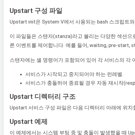
Upstart 구성 파일
Upstart init은 System V에서 사용되는 bash
이 파일들은 스탠자(stanza)라고 불리는 다양한 섹션
른 이벤트를 제어합니다. 예를 들어, waiting, pre-start, sta
스탠자에는 셸 명령어가 포함되어 있어 각 서비스의 각 이
서비스가 시작되고 중지되어야 하는 런레벨.
서비스가 충돌하여 종료될 경우 자동 재시작(resp
Upstart 디렉터리 구조
Upstart 서비스 구성 파일은 다음 디렉터리 아래에 위
Upstart 예제
이 예제에서는 시스템 부팅 중 및 충돌이 발생했을 때 U