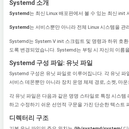
Systemd 소개
Systemd
는 최신 Linux 배포판에서 볼 수 있는 최신 i
Systemd
는 서비스뿐만 아니라 전체 Linux 시스템을 
Systemd는 System V init 스크립트 및 명령과 하위 
도록 변경되었습니다. Systemd는 부팅 시 자신의 이름을 
Systemd 구성 파일: 유닛 파일
Systemd 구성은 유닛 파일로 이루어집니다. 각 유닛 파일은
서비스 데몬뿐만 아니라 장치 운영 체제 경로, 소켓, 마
각 유닛 파일은 다음과 같은 명명 스타일로 특정 시스템
하고 수정하기 쉬운 선언적 구문을 가진 단순한 텍스트 
디렉터리 구조
기본 유닛 파일의 주요 위치는
/lib/systemd/system/
디