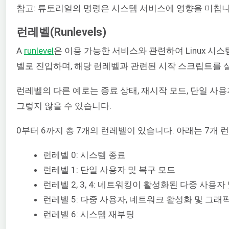
참고: 튜토리얼의 명령은 시스템 서비스에 영향을 미칩니
런레벨(Runlevels)
A
runlevel
은 이용 가능한 서비스와 관련하여 Linux 시스
벨로 진입하며, 해당 런레벨과 관련된 시작 스크립트를 
런레벨의 다른 예로는 종료 상태, 재시작 모드, 단일 사
그렇지 않을 수 있습니다.
0부터 6까지 총 7개의 런레벨이 있습니다. 아래는 7개 
런레벨 0: 시스템 종료
런레벨 1: 단일 사용자 및 복구 모드
런레벨 2, 3, 4: 네트워킹이 활성화된 다중 사용자
런레벨 5: 다중 사용자, 네트워크 활성화 및 그래
런레벨 6: 시스템 재부팅