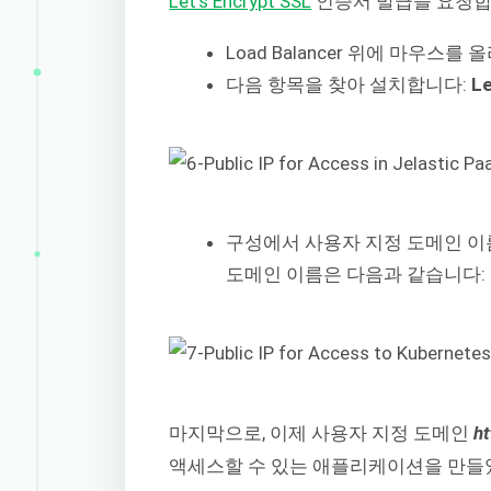
Let’s Encrypt SSL
인증서 발급을 요청합
Load Balancer 위에 마우스
다음 항목을 찾아 설치합니다:
Le
구성에서 사용자 지정 도메인 이
도메인 이름은 다음과 같습니다:
마지막으로, 이제 사용자 지정 도메인
ht
액세스할 수 있는 애플리케이션을 만들었습니다