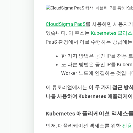
CloudSigma PaaS
를 사용하면 사용자가
있습니다. 이 주소는
Kubernetes 클러
PaaS 환경에서 이를 수행하는 방법에는
한 가지 방법은 공인 IP를 전용
또 다른 방법은 공인 IP를 Kubern
Worker 노드에 연결하는 것입니
이 튜토리얼에서는
이 두 가지 접근 방식
나를 사용하여 Kubernetes 애플리
Kubernetes 애플리케이션 액세스
먼저, 애플리케이션 액세스를 위한
전용