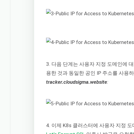
3. 다음 단계는 사용자 지정 도메인에 
용한 것과 동일한 공인 IP 주소를 사용
tracker.cloudsigma.website
:
4. 이제 K8s 클러스터에 사용자 지정 