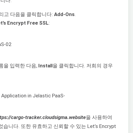
니다:
를 올리고 다음을 클릭합니다:
Add-Ons
.
t’s Encrypt Free SSL
:
름을 입력한 다음,
Install
을 클릭합니다. 저희의 경우
tps://cargo-tracker.cloudsigma.website
을 사용하여
. 또한 유효하고 신뢰할 수 있는 Let’s Encrypt