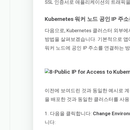
SSL 인증서로 애플리케이션의 트래픽
Kubernetes 워커 노드 공인 I
다음으로, Kubernetes 클러스터 
방법을 살펴보겠습니다. 기본적으로 앱에 
워커 노드에 공인 IP 주소를 연결하는 
이전에 보여드린 것과 동일한 예시로 계속 
을 배포한 것과 동일한 클러스터를 사용
1. 다음을 클릭합니다:
Change Environ
니다: