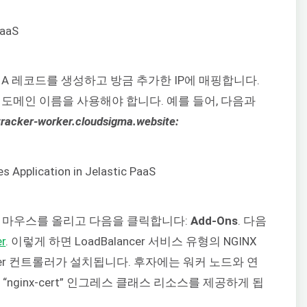
 A 레코드를 생성하고 방금 추가한 IP에 매핑합니다.
도메인 이름을 사용해야 합니다. 예를 들어, 다음과
tracker-worker.cloudsigma.website:
에 마우스를 올리고 다음을 클릭합니다:
Add-Ons
. 다음
er
. 이렇게 하면 LoadBalancer 서비스 유형의 NGINX
ger 컨트롤러가 설치됩니다. 후자에는 워커 노드와 연
“nginx-cert” 인그레스 클래스 리소스를 제공하게 됩