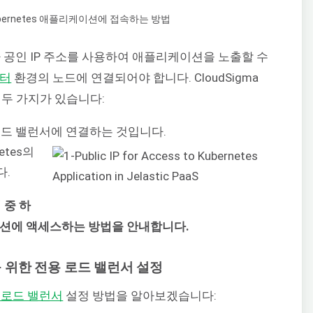
 공인 IP 주소를 사용하여 애플리케이션을 노출할 수
스터
환경의 노드에 연결되어야 합니다. CloudSigma
 두 가지가 있습니다:
 로드 밸런서에 연결하는 것입니다.
etes의
다.
 중 하
케이션에 액세스하는 방법을 안내합니다.
를 위한 전용 로드 밸런서 설정
 로드 밸런서
설정 방법을 알아보겠습니다: