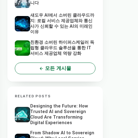
니다
섀도우 AI에서 소버린 클라우드까
지: 로컬 서비스 제공업체와 통신
사가 신뢰할 수 있는 AI의 미래인
이유
친환경 소버린 하이퍼스케일러 독
립형 클라우드 솔루션을 통한 IT
서비스 제공업체 역량 강화
모든 게시물
RELATED POSTS
Designing the Future: How
Trusted AI and Sovereign
Cloud Are Transforming
Digital Experiences
From Shadow AI to Sovereign