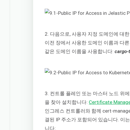
2. 다음으로, 사용자 지정 도메인에 대한
이전 장에서 사용한 도메인 이름과 다른 
같은 도메인 이름을 사용합니다:
cargo-
3. 컨트롤 플레인 또는 마스터 노드 위
을 찾아 설치합니다:
Certificate Manag
인그레스 컨트롤러와 함께 cert-mana
결된 IP 주소가 포함되어 있습니다. 이는 
니다: