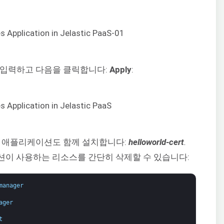
을 입력하고 다음을 클릭합니다:
Apply
:
스트 애플리케이션도 함께 설치합니다:
helloworld-cert
.
션이 사용하는 리소스를 간단히 삭제할 수 있습니다:
manager
ager
t