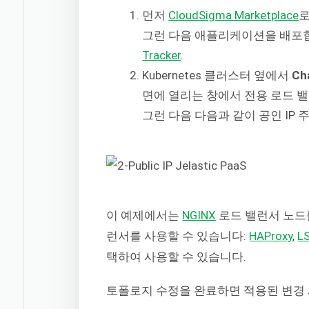
먼저
CloudSigma Marketplace
로
그런 다음 애플리케이션을 배포합
Tracker
.
Kubernetes 클러스터 옆에서
Ch
면에 열리는 창에서 전용 로드 밸런서(
그런 다음 다음과 같이 공인 IP
이 예제에서는
NGINX
로드 밸런서 노드
런서를 사용할 수 있습니다:
HAProxy
,
L
택하여 사용할 수 있습니다.
토폴로지 수정을 완료하면 적용된 변경 