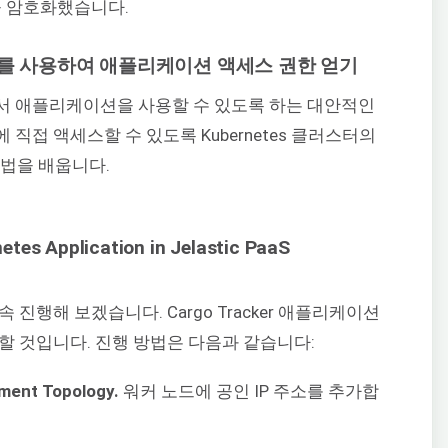
을 암호화했습니다.
P 주소를 사용하여 애플리케이션 액세스 권한 얻기
외부에서 애플리케이션을 사용할 수 있도록 하는 대안적인
직접 액세스할 수 있도록 Kubernetes 클러스터의
방법을 배웁니다.
진행해 보겠습니다. Cargo Tracker 애플리케이션
할 것입니다. 진행 방법은 다음과 같습니다:
ment Topology.
워커 노드에 공인 IP 주소를 추가합