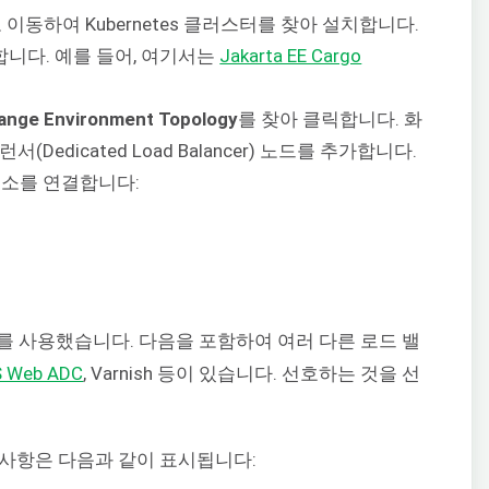
 이동하여 Kubernetes 클러스터를 찾아 설치합니다.
니다. 예를 들어, 여기서는
Jakarta EE Cargo
ange Environment Topology
를 찾아 클릭합니다. 화
Dedicated Load Balancer) 노드를 추가합니다.
 주소를 연결합니다:
를 사용했습니다. 다음을 포함하여 여러 다른 로드 밸
S Web ADC
, Varnish 등이 있습니다. 선호하는 것을 선
사항은 다음과 같이 표시됩니다: