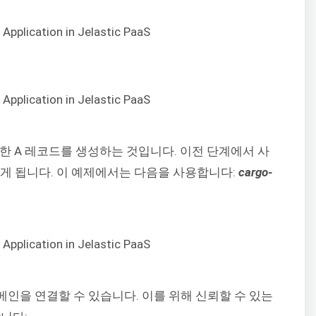
대한 A 레코드를 생성하는 것입니다. 이전 단계에서 사
하게 됩니다. 이 예제에서는 다음을 사용합니다:
cargo-
도메인을 연결할 수 있습니다. 이를 위해 신뢰할 수 있는