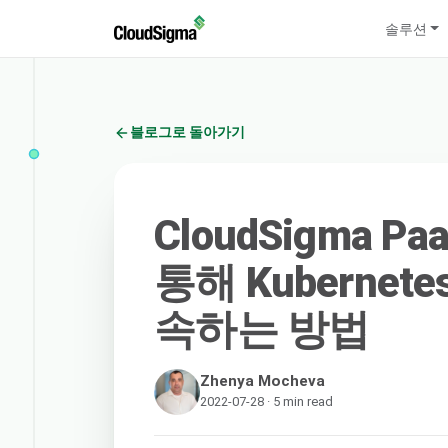
솔루션
블로그로 돌아가기
CloudSigma P
통해 Kuberne
속하는 방법
Zhenya Mocheva
2022-07-28 · 5 min read