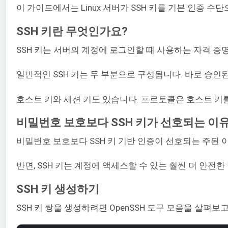
이 가이드에서는 Linux 서버가 SSH 키를 기본 인증
SSH 키란 무엇인가요?
SSH 키는 서버의 계정에 로그인할 때 사용하는 자격 증
일반적인 SSH 키는 두 부분으로 구성됩니다. 바로 승인된 
호스트 키와 세션 키도 있습니다. 프로토콜은 호스트 키를
비밀번호 보호보다 SSH 키가 선호되는 이
비밀번호 보호보다 SSH 키 기반 인증이 선호되는 주된
반면, SSH 키는 계정에 액세스할 수 있는 훨씬 더 안
SSH 키 생성하기
SSH 키 쌍을 생성하려면 OpenSSH 도구 모음을 살펴보고