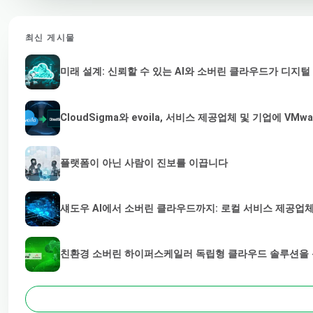
최신 게시물
미래 설계: 신뢰할 수 있는 AI와 소버린 클라우드가 디지
CloudSigma와 evoila, 서비스 제공업체 및 기업에 
플랫폼이 아닌 사람이 진보를 이끕니다
섀도우 AI에서 소버린 클라우드까지: 로컬 서비스 제공업체
친환경 소버린 하이퍼스케일러 독립형 클라우드 솔루션을 통