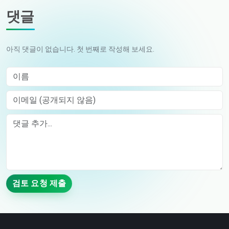
댓글
아직 댓글이 없습니다. 첫 번째로 작성해 보세요.
이름
이메일 (공개되지 않음)
Comment
검토 요청 제출