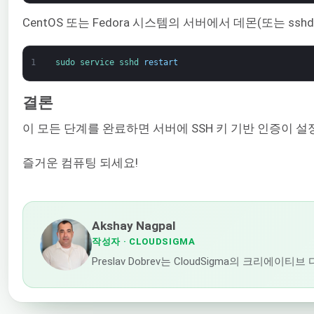
CentOS 또는 Fedora 시스템의 서버에서 데몬(또는 s
1
sudo 
service 
sshd 
restart
결론
이 모든 단계를 완료하면 서버에 SSH 키 기반 인증이 
즐거운 컴퓨팅 되세요!
Akshay Nagpal
작성자
· CLOUDSIGMA
Preslav Dobrev는 CloudSigma의