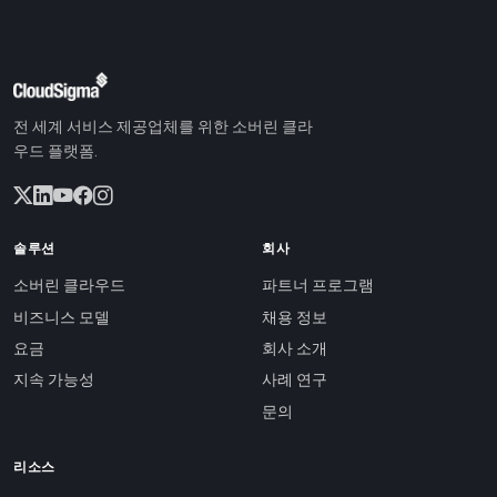
전 세계 서비스 제공업체를 위한 소버린 클라
우드 플랫폼.
솔루션
회사
소버린 클라우드
파트너 프로그램
비즈니스 모델
채용 정보
요금
회사 소개
지속 가능성
사례 연구
문의
리소스