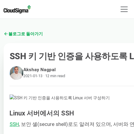
블로그로 돌아가기
SSH 키 기반 인증을 사용하도록 L
Akshay Nagpal
2021-01-13 · 12 min read
Linux 서버에서의 SSH
SSH
, 보안 셸(secure shell)로도 알려져 있으며,