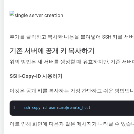
추가를 클릭하고 복사한 내용을 붙여넣어 SSH 키를 서버
기존 서버에 공개 키 복사하기
위의 방법은 새 서버를 생성할 때 유효하지만, 기존 서버에
SSH-Copy-ID 사용하기
이것은 공개 키를 복사하는 가장 간단하고 쉬운 방법입니다.
1
ssh
-
copy
-
id 
username
@
remote_host
이로 인해 화면에 다음과 같은 메시지가 나타날 수 있습