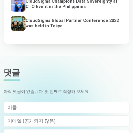
CloudSigma Champions Data Sovereignty at
CTO Event in the Philippines
CloudSigma Global Partner Conference 2022
was held in Tokyo
댓글
아직 댓글이 없습니다. 첫 번째로 작성해 보세요.
이름
이메일 (공개되지 않음)
Comment