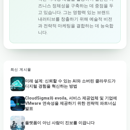
즈니스 정체성을 구축하는 데 중점을 두
고 있습니다. 그는 영향력 있는 브랜드
내러티브를 창출하기 위해 예술적 비전
과 전략적 마케팅을 결합하는 데 능숙합
니다.
최신 게시물
미래 설계: 신뢰할 수 있는 AI와 소버린 클라우드가
디지털 경험을 혁신하는 방법
CloudSigma와 evoila, 서비스 제공업체 및 기업에
VMware 연속성을 제공하기 위한 전략적 파트너십
발표
플랫폼이 아닌 사람이 진보를 이끕니다