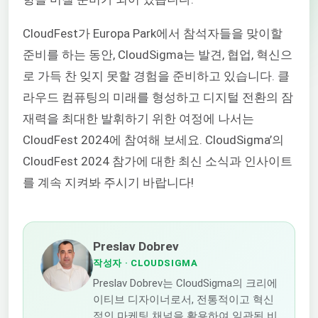
CloudFest가 Europa Park에서 참석자들을 맞이할
준비를 하는 동안, CloudSigma는 발견, 협업, 혁신으
로 가득 찬 잊지 못할 경험을 준비하고 있습니다. 클
라우드 컴퓨팅의 미래를 형성하고 디지털 전환의 잠
재력을 최대한 발휘하기 위한 여정에 나서는
CloudFest 2024에 참여해 보세요. CloudSigma’의
CloudFest 2024 참가에 대한 최신 소식과 인사이트
를 계속 지켜봐 주시기 바랍니다!
Preslav Dobrev
작성자
· CLOUDSIGMA
Preslav Dobrev는 CloudSigma의 크리에
이티브 디자이너로서, 전통적이고 혁신
적인 마케팅 채널을 활용하여 일관된 비