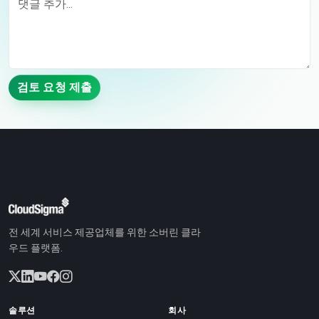
검토 요청 제출
전 세계 서비스 제공업체를 위한 소버린 클라
우드 플랫폼.
솔루션
회사