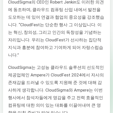
CloudSigma의 CEO인 Robert Jenkin도 이러한 의견
에 동조하며, 클라우드 컴퓨팅 산업 내에서 발전을
도모하는 데 있어 연결과 협업의 중요성을 강조했습
니다. “CloudFest는 단순한 행사 그 이상입니다. 이
는 혁신, 창의성, 그리고 인간의 독창성을 기념하는
자리입니다. 우리는 CloudFest가 선사하는 집단적
지식과 흥분에 참여하고 기여하게 되어 자랑스럽습
니다.”
CloudSigma는 고성능 클라우드 솔루션의 선도적인
제공업체인 Ampere가 CloudFest 2024에서 자사의
존재감을 드러낼 수 있도록 지원해 준 것에 대해 감
사하게 생각합니다. CloudSigma와 Ampere는 이번
행사에서 참석자들에게 영감을 주고 전력 효율적인
컴퓨팅에 대한 의미 있는 대화를 이끌어내며 큰 영
향을 미칠 준비가 되어 있습니다.