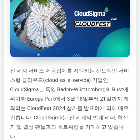
전 세계 서비스 제공업체를 지원하는 선도적인 서비
스형 클라우드(cloud-as-a-service) 기업인
CloudSigma는 독일 Baden-Württemberg의 Rust에
위치한 Europa Park에서 3월 18일부터 21일까지 개
최되는 CloudFest 2024 참가를 발표하게 되어 매우
기쁩니다. CloudSigma는 전 세계의 업계 리더, 혁신
가 및 열성 팬들과의 네트워킹을 기대하고 있습니
다.