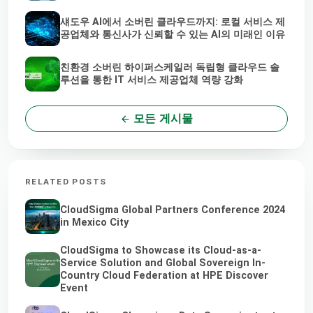
섀도우 AI에서 소버린 클라우드까지: 로컬 서비스 제
공업체와 통신사가 신뢰할 수 있는 AI의 미래인 이유
친환경 소버린 하이퍼스케일러 독립형 클라우드 솔
루션을 통한 IT 서비스 제공업체 역량 강화
모든 게시물
RELATED POSTS
CloudSigma Global Partners Conference 2024
in Mexico City
CloudSigma to Showcase its Cloud-as-a-
Service Solution and Global Sovereign In-
Country Cloud Federation at HPE Discover
Event