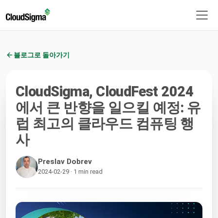
블로그로 돌아가기
CloudSigma, CloudFest 2024
에서 큰 반향을 일으킬 예정: 유
럽 최고의 클라우드 컴퓨팅 행
사
Preslav Dobrev
2024-02-29 · 1 min read