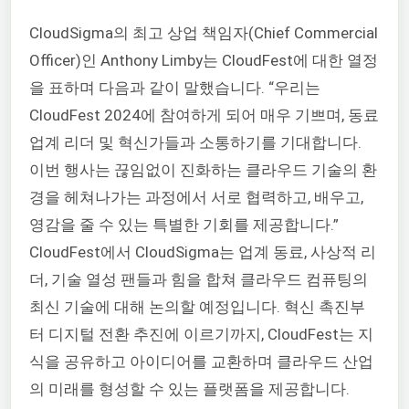
CloudSigma의 최고 상업 책임자(Chief Commercial
Officer)인 Anthony Limby는 CloudFest에 대한 열정
을 표하며 다음과 같이 말했습니다. “우리는
CloudFest 2024에 참여하게 되어 매우 기쁘며, 동료
업계 리더 및 혁신가들과 소통하기를 기대합니다.
이번 행사는 끊임없이 진화하는 클라우드 기술의 환
경을 헤쳐나가는 과정에서 서로 협력하고, 배우고,
영감을 줄 수 있는 특별한 기회를 제공합니다.”
CloudFest에서 CloudSigma는 업계 동료, 사상적 리
더, 기술 열성 팬들과 힘을 합쳐 클라우드 컴퓨팅의
최신 기술에 대해 논의할 예정입니다. 혁신 촉진부
터 디지털 전환 추진에 이르기까지, CloudFest는 지
식을 공유하고 아이디어를 교환하며 클라우드 산업
의 미래를 형성할 수 있는 플랫폼을 제공합니다.