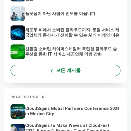
플랫폼이 아닌 사람이 진보를 이끕니다
섀도우 AI에서 소버린 클라우드까지: 로컬 서비스 제
공업체와 통신사가 신뢰할 수 있는 AI의 미래인 이유
친환경 소버린 하이퍼스케일러 독립형 클라우드 솔
루션을 통한 IT 서비스 제공업체 역량 강화
모든 게시물
RELATED POSTS
CloudSigma Global Partners Conference 2024
in Mexico City
CloudSigma to Make Waves at CloudFest
2024: Europe’s Premier Cloud Computing