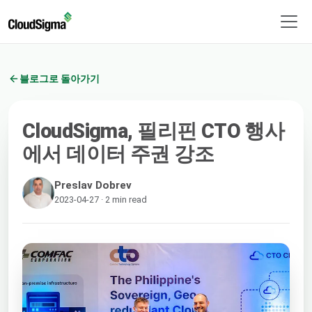
블로그로 돌아가기
CloudSigma, 필리핀 CTO 행사
에서 데이터 주권 강조
Preslav Dobrev
2023-04-27 · 2 min read