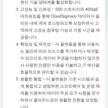
현지 기술 생태계를 활성화합니다.
고성능 및 신뢰성 – SSD 스토리지와 40GigE
네트워킹을 통해 CloudSigma는 데이터가 필
리핀 내에 계속 호스팅되도록 보장하면서 고
객에게 고성능 컴퓨팅 기능과 가동 시간을 제
공합니다.
확장성 및 유연성 – 이 플랫폼을 통해 사용자
는 필요에 따라 리소스를 추가하거나 제거할
수 있으므로, 데이터 주권을 타협하지 않으면
서 사용한 만큼만 비용을 지불하고 IT 예산을
효율적으로 관리할 수 있습니다.
원활한 통합 – 이 플랫폼은 기존 시스템과 쉽
게 통합되고 광범위한 소프트웨어 및 운영 체
제를 지원하여 데이터 주권 요구 사항을 준수
하면서 클라우드로의 원활한 전환을 보장합
니다.