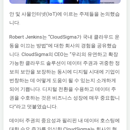
안 및 사물인터넷(IoT)에 이르는 주제들을 논의했습
니다.
Robert Jenkins는 “CloudSigma가 국내 클라우드 운
동을 이끄는 방법”에 대한 회사의 경험을 공유했습
니다. CloudSigma의 CEO는 “우리의 유연하고 확장
가능한 클라우드 솔루션이 데이터 주권과 귀중한 정
보의 보안을 보장하는 동시에 디지털 시대에 기업이
번창하는 데 어떻게 도움이 될 수 있는지 소개하게
되어 기쁩니다. 디지털 전환을 수용하고 데이터 주
권을 수호하는 것은 비즈니스 성장에 매우 중요합니
다”라고 덧붙였습니다.
데이터 주권의 중요성과 필리핀 내 데이터 호스팅에
대한 수요 증가를 인식한 CloudSigma는 회사의 혁