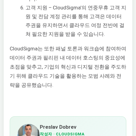
고객 지원 – CloudSigma’의 연중무휴 고객 지
원 및 전담 계정 관리를 통해 고객은 데이터
주권을 유지하면서 클라우드 여정 전반에 걸
쳐 필요한 지원을 받을 수 있습니다.
CloudSigma는 또한 패널 토론과 워크숍에 참여하여
데이터 주권과 필리핀 내 데이터 호스팅의 중요성에
초점을 맞추고, 기업의 혁신과 디지털 전환을 주도하
기 위해 클라우드 기술을 활용하는 모범 사례와 전
략을 공유했습니다.
Preslav Dobrev
작성자
· CLOUDSIGMA