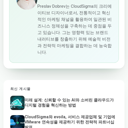
Preslav Dobrev는 CloudSigma의 크리에
이티브 디자이너로서, 전통적이고 혁신
적인 마케팅 채널을 활용하여 일관된 비
즈니스 정체성을 구축하는 데 중점을 두
고 있습니다. 그는 영향력 있는 브랜드
내러티브를 창출하기 위해 예술적 비전
과 전략적 마케팅을 결합하는 데 능숙합
니다.
최신 게시물
미래 설계: 신뢰할 수 있는 AI와 소버린 클라우드가
디지털 경험을 혁신하는 방법
CloudSigma와 evoila, 서비스 제공업체 및 기업에
VMware 연속성을 제공하기 위한 전략적 파트너십
발표