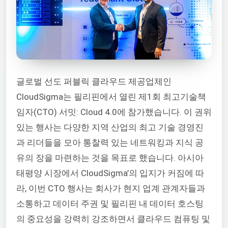
글로벌 선도 퍼블릭 클라우드 제공업체인
CloudSigma는 필리핀에서 열린 제1회 최고기술책
임자(CTO) 서밋: Cloud 4.0에 참가했습니다. 이 권위
있는 행사는 다양한 지역 산업의 최고 기술 경영진
과 리더들을 모아 통찰력 있는 네트워킹과 지식 공
유의 장을 마련하는 것을 목표로 했습니다. 아시아
태평양 시장에서 CloudSigma’의 입지가 커짐에 따
라, 이번 CTO 행사는 회사가 현지 업계 관계자들과
소통하고 데이터 주권 및 필리핀 내 데이터 호스팅
의 중요성을 강력히 강조하면서 클라우드 컴퓨팅 및