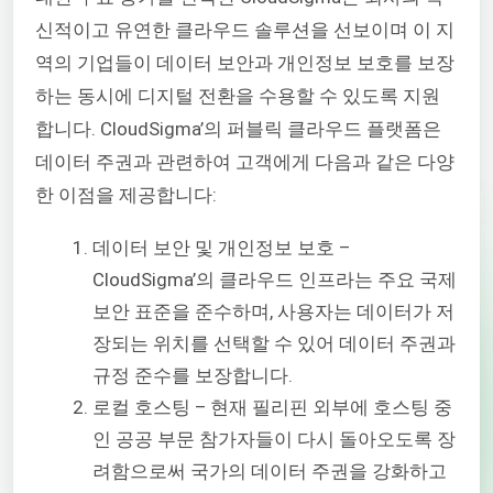
신적이
고 유연한 클라우드 솔루션을 선보이며 이 지
역의 기업들이 데이터 보안과 개인정보 보호를 보장
하는 동시에 디지털 전환을 수용할 수 있도록 지원
합니다. CloudSigma’의 퍼블릭 클라우드 플랫폼은
데이터 주권과 관련하여 고객에게 다음과 같은 다양
한 이점을 제공합니다:
데이터 보안 및 개인정보 보호 –
CloudSigma’의 클라우드 인프라는 주요 국제
보안 표준을 준수하며, 사용자는 데이터가 저
장되는 위치를 선택할 수 있어 데이터 주권과
규정 준수를 보장합니다.
로컬 호스팅 – 현재 필리핀 외부에 호스팅 중
인 공공 부문 참가자들이 다시 돌아오도록 장
려함으로써 국가의 데이터 주권을 강화하고