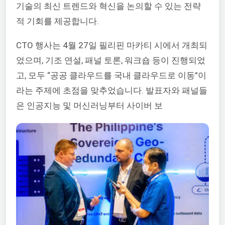
기술의 최신 트렌드와 혁신을 논의할 수 있는 전략
적 기회를 제공합니다.
CTO 행사는 4월 27일 필리핀 마카티 시에서 개최되
었으며, 기조 연설, 패널 토론, 워크숍 등이 진행되었
고, 모두
“공공 클라우드를 국내 클라우드로 이동”이
라는 주제에 초점을 맞추었습니다. 발표자와 패널들
은 인공지능 및 머신러닝부터 사이버 보