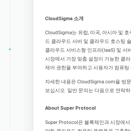
CloudSigma 소개
CloudSigma는 유럽, 미국, 아시
드 클라우드 서버 및 클라우드 호스팅 
클라우드 서비스형 인프라(IaaS) 및 서비
시장에서 가장 맞춤 설정이 가능한 클
제어 권한을 부여하고 사용자가 컴퓨팅 
자세한 내용은 CloudSigma.com을 방문하거
보십시오. 일반 문의는 다음으로 연락
About Super Protocol
Super Protocol은 블록체인과 시
앙화 클라우드 컴퓨팅 플랫폼을 구축합니다.