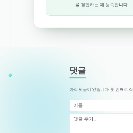
을 결합하는 데 능숙합니다.
댓글
아직 댓글이 없습니다. 첫 번째로 
이름
Comment