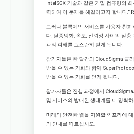
IntelSGX 기술과 같은 기밀 컴퓨팅의 최신
력하여 이 문제를 해결하고자 합니다.” Robert 
그러나 블록체인 서비스를 사용자 친화
다. 탈중앙화, 속도, 신뢰성 사이의 절
과의 피해를 고스란히 받게 됩니다.
참가자들은 한 달간의 CloudSigma 
받을 수 있는 기회와 함께 SuperProtoco
받을 수 있는 기회를 얻게 됩니다.
참가자들은 진행 과정에서 CloudSigma와
및 서비스의 방대한 생태계를 더 명확하
미래의 안전한 웹을 지원할 인프라에 대
의 안내를 따르십시오.