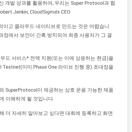
 개발 성과를 활용하여, 우리는 Super Protocol과 협
Jenkin, CloudSigma’s CEO
적이고 클라우드 네이티브로 만드는 것은 어렵습니
충 과정에서 보안이 간혹 방치되어 최종 사용자가 그 결
클라우드 서비스* 전액 지원(또는 이에 상응하는 현금)을
l Testnet(이미 Phase One 라이브 진행 중) 초대장을
 SuperProtocol이 제공하는 상호 운용 가능한 제품
게 이해하게 될 것입니다.
해 더 자세히 알아보고 싶다면 대회에 등록하고 화면