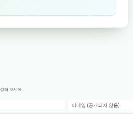
작성해 보세요.
이메일 (공개되지 않음)