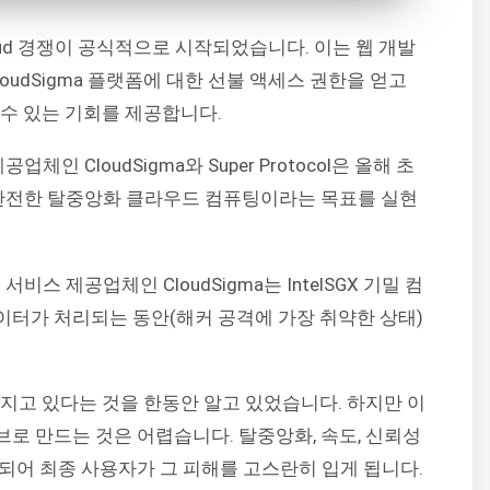
r Cloud 경쟁이 공식적으로 시작되었습니다. 이는 웹 개발
oudSigma 플랫폼에 대한 선불 액세스 권한을 얻고
할 수 있는 기회를 제공합니다.
업체인 CloudSigma와 Super Protocol은 올해 초
 안전한 탈중앙화 클라우드 컴퓨팅이라는 목표를 실현
스 제공업체인 CloudSigma는 IntelSGX 기밀 컴
터가 처리되는 동안(해커 공격에 가장 취약한 상태)
지고 있다는 것을 한동안 알고 있었습니다. 하지만 이
로 만드는 것은 어렵습니다. 탈중앙화, 속도, 신뢰성
되어 최종 사용자가 그 피해를 고스란히 입게 됩니다.