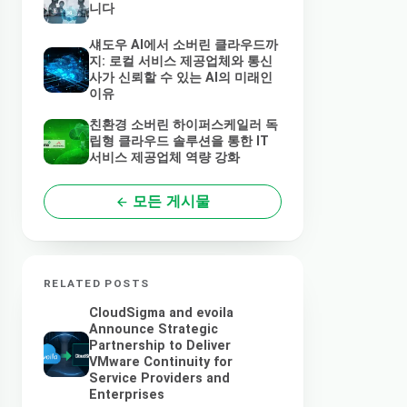
니다
섀도우 AI에서 소버린 클라우드까
지: 로컬 서비스 제공업체와 통신
사가 신뢰할 수 있는 AI의 미래인
이유
친환경 소버린 하이퍼스케일러 독
립형 클라우드 솔루션을 통한 IT
서비스 제공업체 역량 강화
모든 게시물
RELATED POSTS
CloudSigma and evoila
Announce Strategic
Partnership to Deliver
VMware Continuity for
Service Providers and
Enterprises