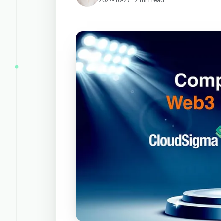
2022-10-27 · 2 min read