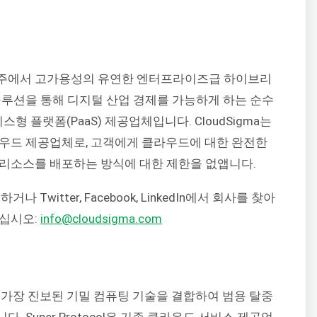
아 및 호주에서 고가용성의 유연한 엔터프라이즈급 하이브리
솔루션을 통해 디지털 산업 경제를 가능하게 하는 순수
스형 플랫폼(PaaS) 제공업체입니다. CloudSigma는
라우드 제공업체로, 고객에게 클라우드에 대한 완전한
리소스를 배포하는 방식에 대한 제한을 없앱니다.
나 Twitter, Facebook, LinkedIn에서 회사를 찾아
하십시오:
info@cloudsigma.com
장에서 가장 진보된 기밀 컴퓨팅 기술을 결합하여 범용 탈중
 Super Protocol은 기존 클라우드 서비스 제공업