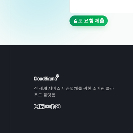
검토 요청 제출
전 세계 서비스 제공업체를 위한 소버린 클라
우드 플랫폼.