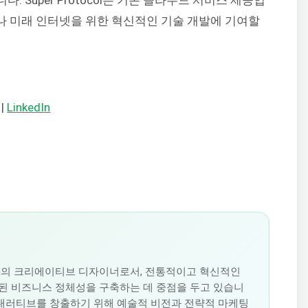
구나 미래 인터넷을 위한 혁신적인 기술 개발에 기여할
|
LinkedIn
oudSigma의 크리에이티브 디자이너로서, 전통적이고 혁신적인
된 비즈니스 정체성을 구축하는 데 중점을 두고 있습니
 내러티브를 창출하기 위해 예술적 비전과 전략적 마케팅