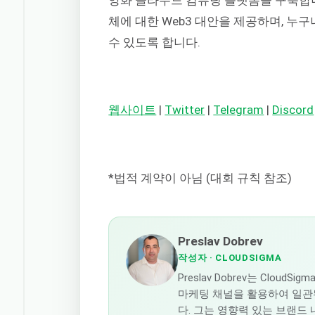
체에 대한 Web3 대안을 제공하며, 누
수 있도록 합니다.
웹사이트
|
Twitter
|
Telegram
|
Discord
*법적 계약이 아님 (대회 규칙 참조)
Preslav Dobrev
작성자
· CLOUDSIGMA
Preslav Dobrev는 Cl
마케팅 채널을 활용하여 일관
다. 그는 영향력 있는 브랜드