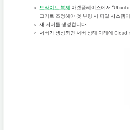
드라이브 복제
마켓플레이스에서 “Ubuntu 
크기로 조정해야 첫 부팅 시 파일 시스템
새 서버를 생성합니다.
서버가 생성되면 서버 상태 아래에 CloudI