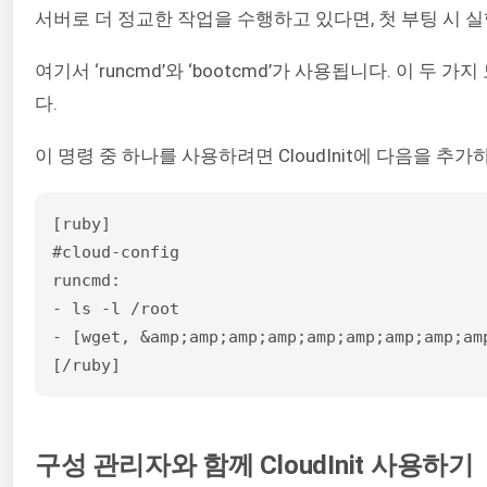
서버로 더 정교한 작업을 수행하고 있다면, 첫 부팅 시 
여기서 ‘runcmd’와 ‘bootcmd’가 사용됩니다. 이 두
다.
이 명령 중 하나를 사용하려면 CloudInit에 다음을 추가
[ruby]

#cloud-config

runcmd:

- ls -l /root

- [wget, &amp;amp;amp;amp;amp;amp;amp;amp;am
[/ruby]
구성 관리자와 함께 CloudInit 사용하기