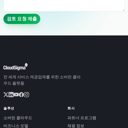
검토 요청 제출
전 세계 서비스 제공업체를 위한 소버린 클라
우드 플랫폼.
솔루션
회사
소버린 클라우드
파트너 프로그램
비즈니스 모델
채용 정보