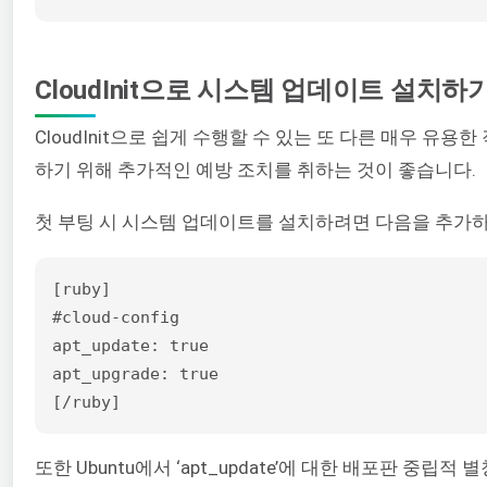
CloudInit으로 시스템 업데이트 설치하
CloudInit으로 쉽게 수행할 수 있는 또 다른 매우 
하기 위해 추가적인 예방 조치를 취하는 것이 좋습니다.
첫 부팅 시 시스템 업데이트를 설치하려면 다음을 추가
[ruby]

#cloud-config

apt_update: true

apt_upgrade: true

[/ruby]
또한 Ubuntu에서 ‘apt_update’에 대한 배포판 중립적 