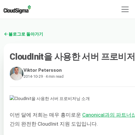
블로그로 돌아가기
CloudInit을 사용한 서버 프로비
Viktor Petersson
2014-10-29 · 4 min read
이번 달에 저희는 매우 흥미로운
Canonical과의 파트너
간의 완전한 CloudInit 지원 도입입니다.