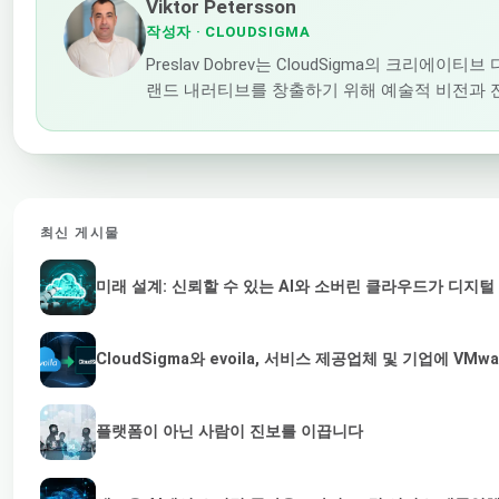
Viktor Petersson
작성자
· CLOUDSIGMA
Preslav Dobrev는 CloudSigma의 
랜드 내러티브를 창출하기 위해 예술적 비전과 
최신 게시물
미래 설계: 신뢰할 수 있는 AI와 소버린 클라우드가 디지
CloudSigma와 evoila, 서비스 제공업체 및 기업에 
플랫폼이 아닌 사람이 진보를 이끕니다