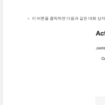
이 버튼을 클릭하면 다음과 같은 대화 상