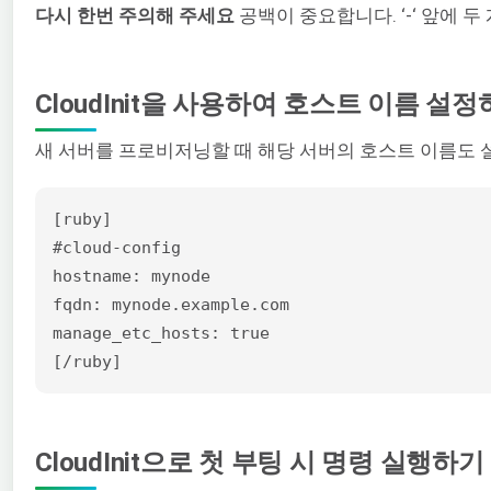
다시 한번 주의해 주세요
공백이 중요합니다. ‘-‘ 앞에 두
CloudInit을 사용하여 호스트 이름 설
새 서버를 프로비저닝할 때 해당 서버의 호스트 이름도 
[ruby]

#cloud-config

hostname: mynode

fqdn: mynode.example.com

manage_etc_hosts: true

[/ruby]
CloudInit으로 첫 부팅 시 명령 실행하기