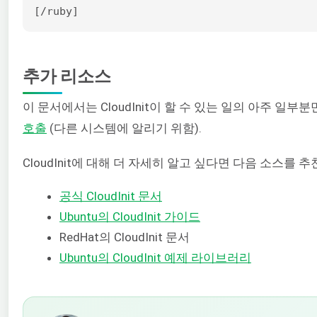
[/ruby]
추가 리소스
이 문서에서는 CloudInit이 할 수 있는 일의 아주 일
호출
(다른 시스템에 알리기 위함).
CloudInit에 대해 더 자세히 알고 싶다면 다음 소스를 
공식 CloudInit 문서
Ubuntu의 CloudInit 가이드
RedHat의 CloudInit 문서
Ubuntu의 CloudInit 예제 라이브러리