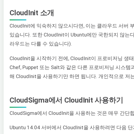
CloudInit 소개
CloudInit에 익숙하지 않으시다면, 이는 클라우드 서
있습니다. 또한 CloudInit이 Ubuntu에만 국한되지 않
라우드는 다를 수 있습니다).
CloudInit을 시작하기 전에, CloudInit이 프로비저
Chef, Puppet 또는 Salt와 같은 다른 프로비저닝
해 CloudInit을 사용하기만 하면 됩니다. 개인적으로 저는 
CloudSigma에서 CloudInit 사용하기
CloudSigma에서 CloudInit을 사용하는 것은 매우 간단
Ubuntu 14.04 서버에서 CloudInit을 사용하려면 다