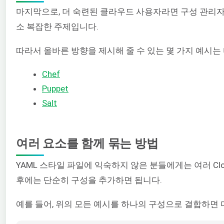
마지막으로, 더 숙련된 클라우드 사용자라면 구성 관리자를 
소 복잡한 주제입니다.
따라서 올바른 방향을 제시해 줄 수 있는 몇 가지 예시는
Chef
Puppet
Salt
여러 요소를 함께 묶는 방법
YAML 스타일 파일에 익숙하지 않은 분들에게는 여러 Clo
후에는 단순히 구성을 추가하면 됩니다.
예를 들어, 위의 모든 예시를 하나의 구성으로 결합하면 