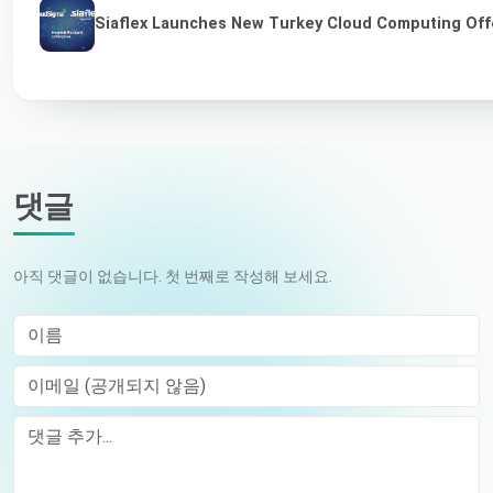
Siaflex Launches New Turkey Cloud Computing Off
댓글
아직 댓글이 없습니다. 첫 번째로 작성해 보세요.
이름
이메일 (공개되지 않음)
Comment