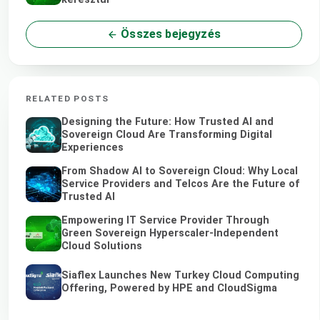
Összes bejegyzés
RELATED POSTS
Designing the Future: How Trusted AI and
Sovereign Cloud Are Transforming Digital
Experiences
From Shadow AI to Sovereign Cloud: Why Local
Service Providers and Telcos Are the Future of
Trusted AI
Empowering IT Service Provider Through
Green Sovereign Hyperscaler-Independent
Cloud Solutions
Siaflex Launches New Turkey Cloud Computing
Offering, Powered by HPE and CloudSigma