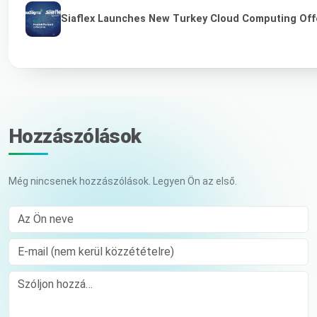
Siaflex Launches New Turkey Cloud Computing Off
Hozzászólások
Még nincsenek hozzászólások. Legyen Ön az első.
Az Ön neve
E-mail (nem kerül közzétételre)
Comment