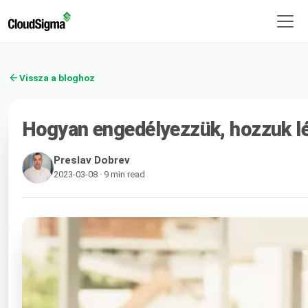
Vissza a bloghoz
Hogyan engedélyezzük, hozzuk lét
Preslav Dobrev
2023-03-08 · 9 min read