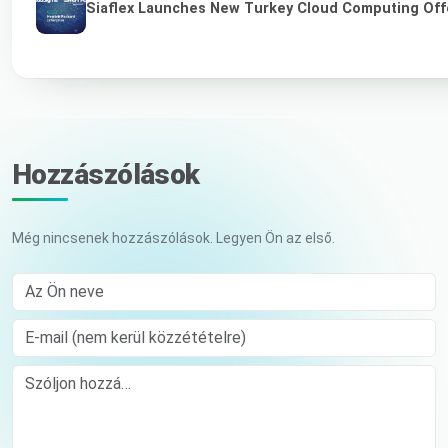
Siaflex Launches New Turkey Cloud Computing Off
Hozzászólások
Még nincsenek hozzászólások. Legyen Ön az első.
Az Ön neve
E-mail (nem kerül közzétételre)
Comment