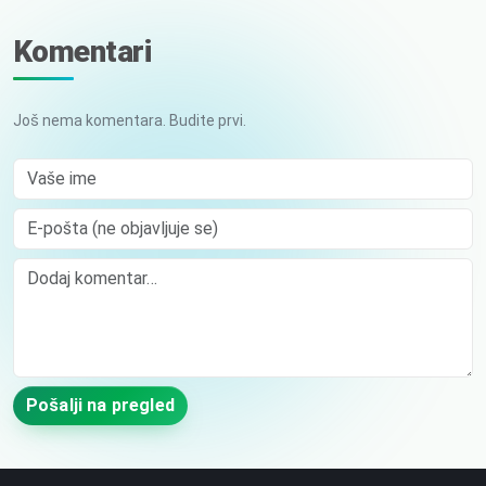
Komentari
Još nema komentara. Budite prvi.
Vaše ime
E-pošta (ne objavljuje se)
Comment
Pošalji na pregled