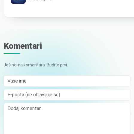
Komentari
Još nema komentara. Budite prvi.
Vaše ime
E-pošta (ne objavljuje se)
Comment