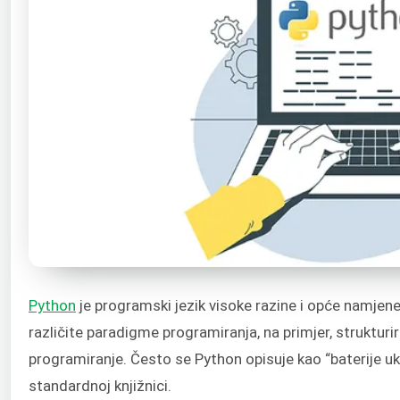
Python
je programski jezik visoke razine i opće namjen
različite paradigme programiranja, na primjer, strukturi
programiranje. Često se Python opisuje kao “baterije uk
standardnoj knjižnici.