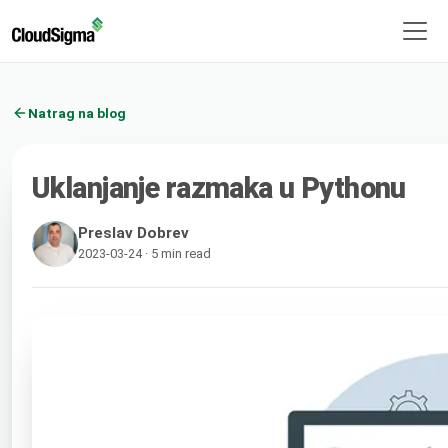
Natrag na blog
Uklanjanje razmaka u Pythonu
Preslav Dobrev
2023-03-24 · 5 min read