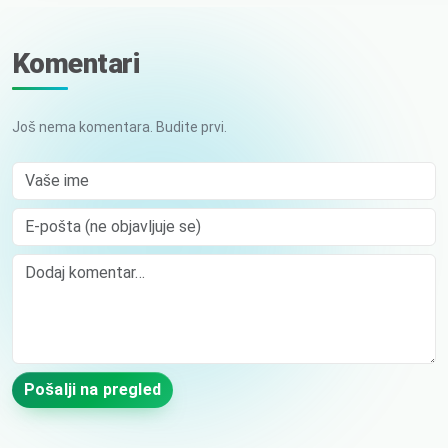
Komentari
Još nema komentara. Budite prvi.
Vaše ime
E-pošta (ne objavljuje se)
Comment
Pošalji na pregled