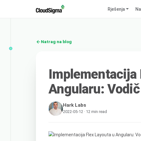
Rješenja
Na
Natrag na blog
Implementacija 
Angularu: Vodič 
Hark Labs
2022-05-12 · 12 min read