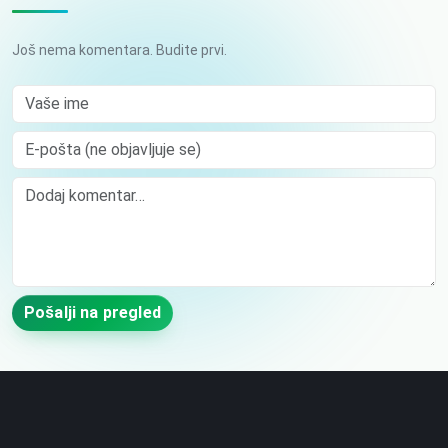
Još nema komentara. Budite prvi.
Vaše ime
E-pošta (ne objavljuje se)
Comment
Pošalji na pregled