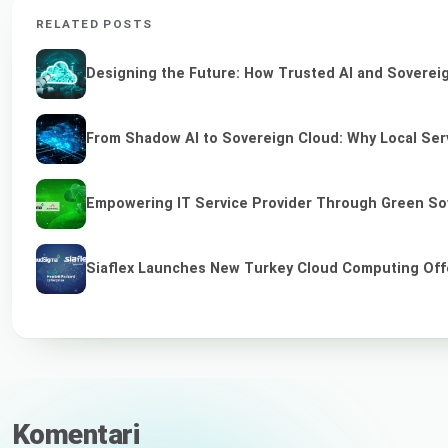
RELATED POSTS
Designing the Future: How Trusted AI and Sovereig
From Shadow AI to Sovereign Cloud: Why Local Serv
Empowering IT Service Provider Through Green So
Siaflex Launches New Turkey Cloud Computing Off
Komentari