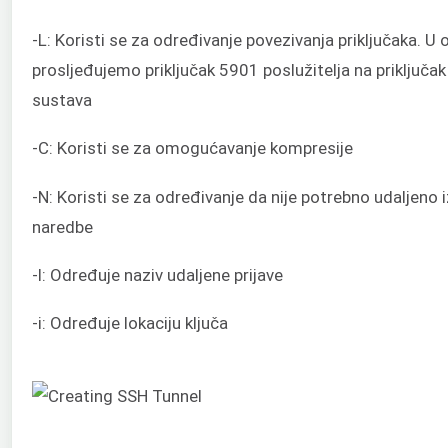
-L: Koristi se za određivanje povezivanja priključaka. U
prosljeđujemo priključak 5901 poslužitelja na priključ
sustava
-C: Koristi se za omogućavanje kompresije
-N: Koristi se za određivanje da nije potrebno udaljeno 
naredbe
-l: Određuje naziv udaljene prijave
-i: Određuje lokaciju ključa