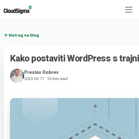
Natrag na blog
Kako postaviti WordPress s traj
Preslav Dobrev
2023-03-17 · 10 min read