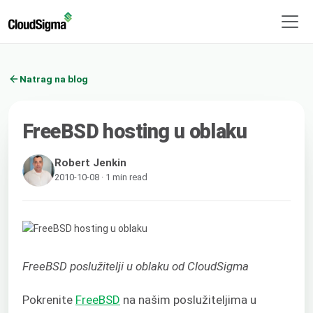
Natrag na blog
FreeBSD hosting u oblaku
Robert Jenkin
2010-10-08 · 1 min read
FreeBSD poslužitelji u oblaku od CloudSigma
Pokrenite
FreeBSD
na našim poslužiteljima u