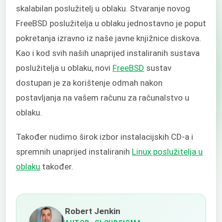
skalabilan poslužitelj u oblaku. Stvaranje novog
FreeBSD poslužitelja u oblaku jednostavno je poput
pokretanja izravno iz naše javne knjižnice diskova.
Kao i kod svih naših unaprijed instaliranih sustava
poslužitelja u oblaku, novi
FreeBSD
sustav
dostupan je za korištenje odmah nakon
postavljanja na vašem računu za računalstvo u
oblaku.
Također nudimo širok izbor instalacijskih CD-a i
spremnih unaprijed instaliranih
Linux poslužitelja u
oblaku
također.
Robert Jenkin