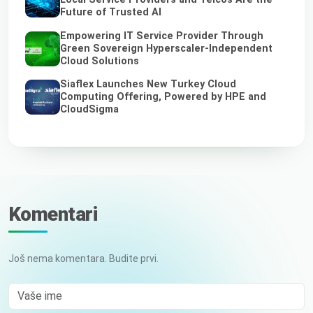
Future of Trusted AI
Empowering IT Service Provider Through
Green Sovereign Hyperscaler-Independent
Cloud Solutions
Siaflex Launches New Turkey Cloud
Computing Offering, Powered by HPE and
CloudSigma
Komentari
Još nema komentara. Budite prvi.
Vaše ime