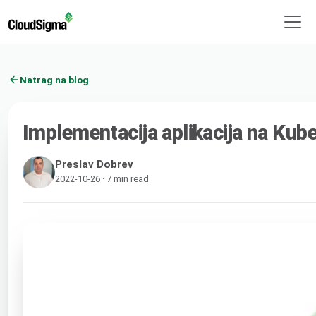
Natrag na blog
Implementacija aplikacija na Ku
Preslav Dobrev
2022-10-26 · 7 min read