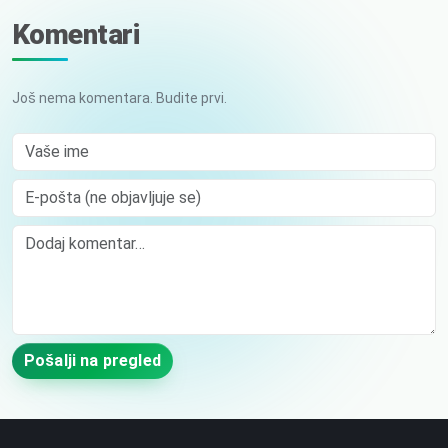
Komentari
Još nema komentara. Budite prvi.
Vaše ime
E-pošta (ne objavljuje se)
Comment
Pošalji na pregled