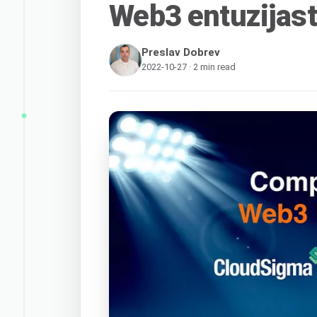
Web3 entuzijas
Preslav Dobrev
2022-10-27 · 2 min read