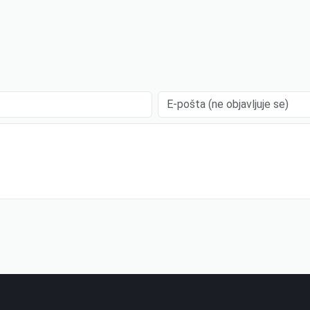
.
E-pošta (ne objavljuje se)