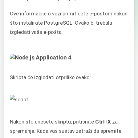
Ove informacije o vezi primit ćete e-poštom nakon
što instalirate PostgreSQL. Ovako bi trebala
izgledati vaša e-pošta:
Skripta će izgledati otprilike ovako:
Nakon što unesete skriptu, pritisnite
Ctrl+X
za
spremanje. Kada vas sustav zatraži da spremite