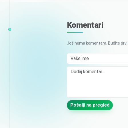
Komentari
Još nema komentara. Budite prvi
Vaše ime
Comment
Pošalji na pregled