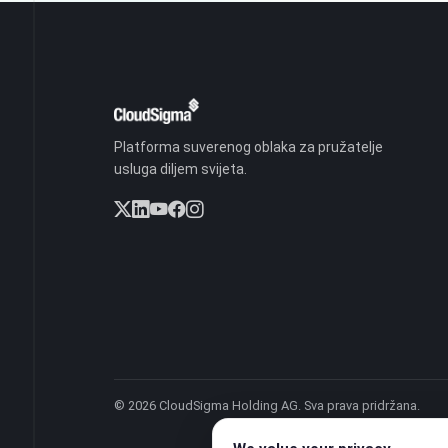
Platforma suverenog oblaka za pružatelje
usluga diljem svijeta.
© 2026 CloudSigma Holding AG.
Sva prava pridržana
.