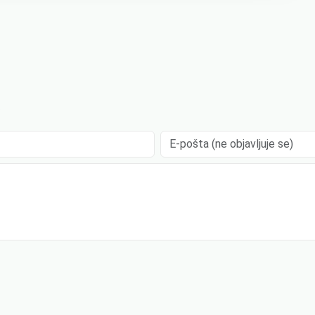
.
E-pošta (ne objavljuje se)