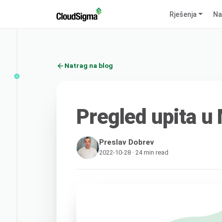
Rješenja
Na
Natrag na blog
Pregled upita 
Preslav Dobrev
2022-10-28 · 24 min read