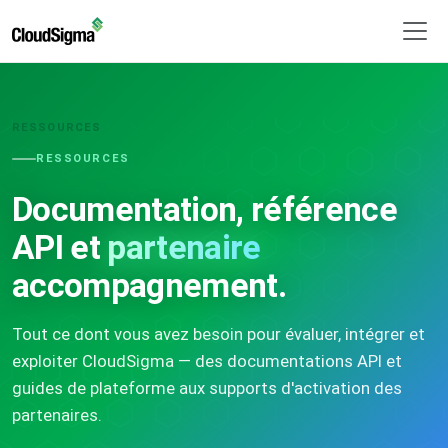
RESSOURCES
RESSOURCES
Documentation, référence
API et
partenaire
accompagnement.
Tout ce dont vous avez besoin pour évaluer, intégrer et
exploiter CloudSigma — des documentations API et
guides de plateforme aux supports d'activation des
partenaires.