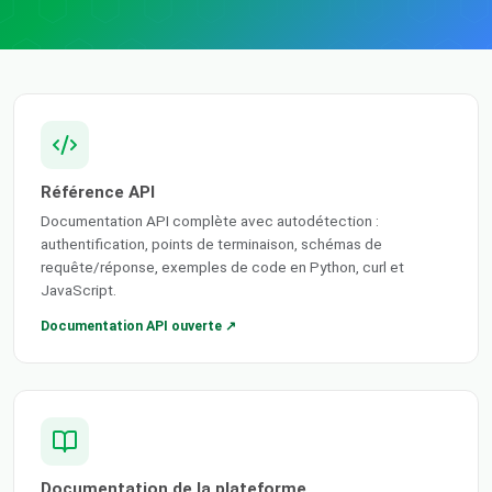
Référence API
Documentation API complète avec autodétection :
authentification, points de terminaison, schémas de
requête/réponse, exemples de code en Python, curl et
JavaScript.
Documentation API ouverte ↗
Documentation de la plateforme