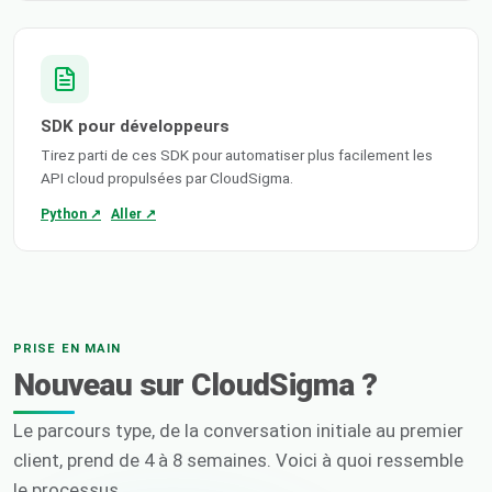
SDK pour développeurs
Tirez parti de ces SDK pour automatiser plus facilement les
API cloud propulsées par CloudSigma.
Python ↗
Aller ↗
PRISE EN MAIN
Nouveau sur CloudSigma ?
Le parcours type, de la conversation initiale au premier
client, prend de 4 à 8 semaines. Voici à quoi ressemble
le processus.