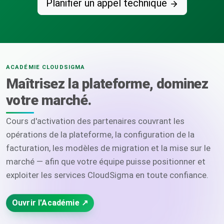
Planifier un appel technique
ACADÉMIE CLOUDSIGMA
Maîtrisez la plateforme, dominez
votre marché.
Cours d'activation des partenaires couvrant les
opérations de la plateforme, la configuration de la
facturation, les modèles de migration et la mise sur le
marché — afin que votre équipe puisse positionner et
exploiter les services CloudSigma en toute confiance.
Ouvrir l'Académie ↗