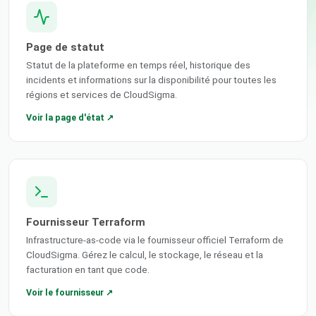
Page de statut
Statut de la plateforme en temps réel, historique des
incidents et informations sur la disponibilité pour toutes les
régions et services de CloudSigma.
Voir la page d'état ↗
Fournisseur Terraform
Infrastructure-as-code via le fournisseur officiel Terraform de
CloudSigma. Gérez le calcul, le stockage, le réseau et la
facturation en tant que code.
Voir le fournisseur ↗