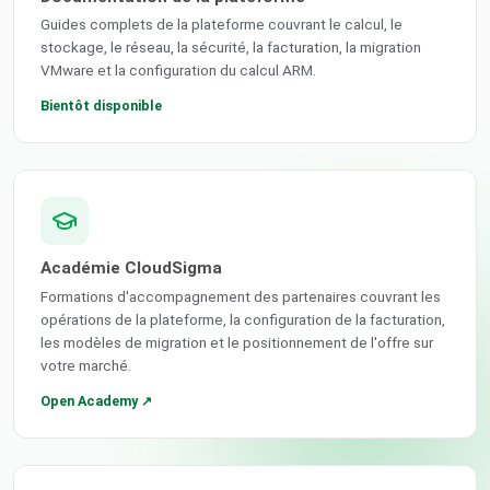
Guides complets de la plateforme couvrant le calcul, le
stockage, le réseau, la sécurité, la facturation, la migration
VMware et la configuration du calcul ARM.
Bientôt disponible
Académie CloudSigma
Formations d'accompagnement des partenaires couvrant les
opérations de la plateforme, la configuration de la facturation,
les modèles de migration et le positionnement de l'offre sur
votre marché.
Open Academy ↗