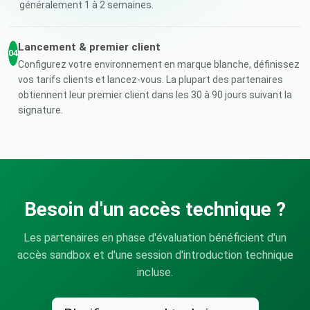
généralement 1 à 2 semaines.
Lancement & premier client
04
Configurez votre environnement en marque blanche, définissez
vos tarifs clients et lancez-vous. La plupart des partenaires
obtiennent leur premier client dans les 30 à 90 jours suivant la
signature.
Besoin d'un accès technique ?
Les partenaires en phase d'évaluation bénéficient d'un
accès sandbox et d'une session d'introduction technique
incluse.