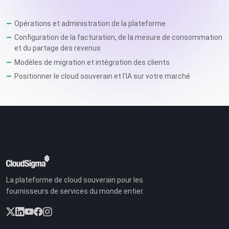
Opérations et administration de la plateforme
Configuration de la facturation, de la mesure de consommation
et du partage des revenus
Modèles de migration et intégration des clients
Positionner le cloud souverain et l'IA sur votre marché
La plateforme de cloud souverain pour les
fournisseurs de services du monde entier.