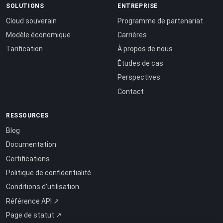
SOLUTIONS
ENTREPRISE
Cloud souverain
Programme de partenariat
Modèle économique
Carrières
Tarification
À propos de nous
Études de cas
Perspectives
Contact
RESSOURCES
Blog
Documentation
Certifications
Politique de confidentialité
Conditions d'utilisation
Référence API ↗
Page de statut ↗