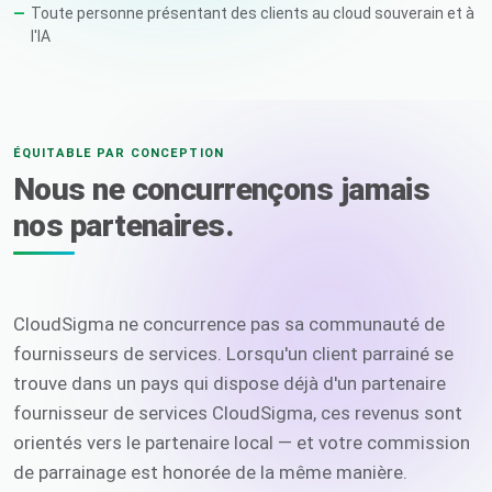
Toute personne présentant des clients au cloud souverain et à
l'IA
ÉQUITABLE PAR CONCEPTION
Nous ne concurrençons jamais
nos partenaires.
CloudSigma ne concurrence pas sa communauté de
fournisseurs de services. Lorsqu'un client parrainé se
trouve dans un pays qui dispose déjà d'un partenaire
fournisseur de services CloudSigma, ces revenus sont
orientés vers le partenaire local — et votre commission
de parrainage est honorée de la même manière.