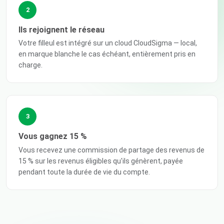
2
Ils rejoignent le réseau
Votre filleul est intégré sur un cloud CloudSigma — local,
en marque blanche le cas échéant, entièrement pris en
charge.
3
Vous gagnez 15 %
Vous recevez une commission de partage des revenus de
15 % sur les revenus éligibles qu'ils génèrent, payée
pendant toute la durée de vie du compte.