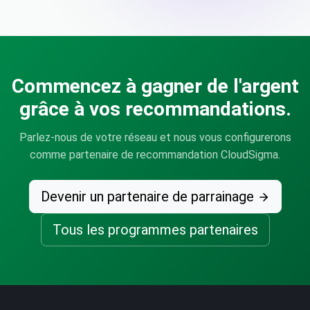
Commencez à gagner de l'argent
grâce à vos recommandations.
Parlez-nous de votre réseau et nous vous configurerons
comme partenaire de recommandation CloudSigma.
Devenir un partenaire de parrainage
Tous les programmes partenaires