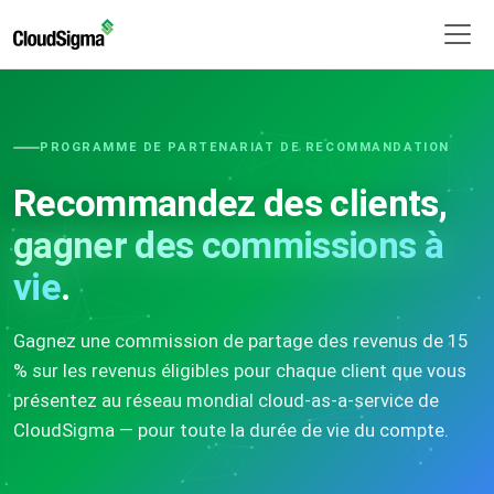
PROGRAMME DE PARTENARIAT DE RECOMMANDATION
Recommandez des clients,
gagner des commissions à
vie
.
Gagnez une commission de partage des revenus de 15
% sur les revenus éligibles pour chaque client que vous
présentez au réseau mondial cloud-as-a-service de
CloudSigma — pour toute la durée de vie du compte.