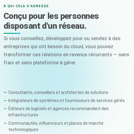
À QUI CELA S'ADRESSE
Conçu pour les personnes
disposant d'un réseau.
Si vous conseillez, développez pour ou vendez à des
entreprises qui ont besoin du cloud, vous pouvez
transformer ces relations en revenus récurrents — sans
frais et sans plateforme à gérer.
Consultants, conseillers et architectes de solutions
Intégrateurs de systèmes et fournisseurs de services gérés
Éditeurs de logiciels et agences recommandant des
infrastructures
Communautés, influenceurs et places de marché
technologiques