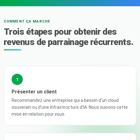
COMMENT ÇA MARCHE
Trois étapes pour obtenir des
revenus de parrainage récurrents.
1
Présenter un client
Recommandez une entreprise qui a besoin d'un cloud
souverain ou d'une infrastructure d'IA. Nous suivons cette
mise en relation pour vous.