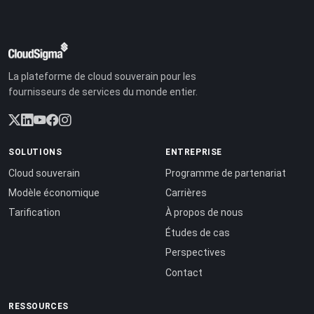
La plateforme de cloud souverain pour les
fournisseurs de services du monde entier.
SOLUTIONS
ENTREPRISE
Cloud souverain
Programme de partenariat
Modèle économique
Carrières
Tarification
À propos de nous
Études de cas
Perspectives
Contact
RESSOURCES