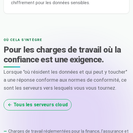
chiffrement pour les données sensibles.
OÙ CELA S'INTÈGRE
Pour les charges de travail où la
confiance est une exigence.
Lorsque "où résident les données et qui peut y toucher"
a une réponse conforme aux normes de conformité, ce
sont les serveurs vers lesquels vous vous tournez.
Tous les serveurs cloud
Charges de travail réglementées pour la finance, l'assurance et