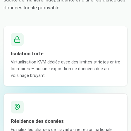
données locale prouvable.
Isolation forte
Virtualisation KVM dédiée avec des limites strictes entre
locataires — aucune exposition de données due au
voisinage bruyant.
Résidence des données
Épinglez les charges de travail à une région nationale