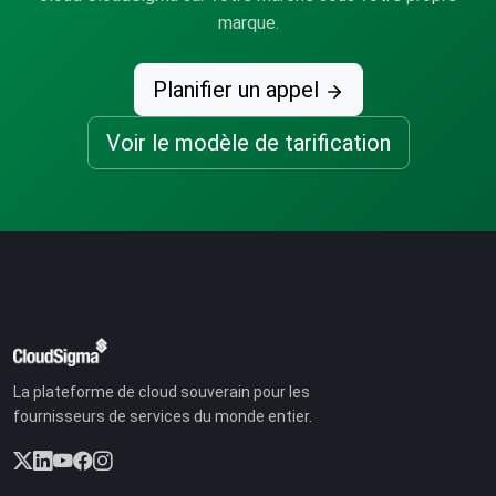
marque.
Planifier un appel
Voir le modèle de tarification
La plateforme de cloud souverain pour les
fournisseurs de services du monde entier.