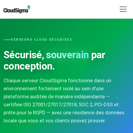
SERVEURS CLOUD SÉCURISÉS
Sécurisé,
souverain
par
conception.
Chaque serveur CloudSigma fonctionne dans un
environnement fortement isolé au sein d'une
plateforme auditée de manière indépendante —
certifiée ISO 27001/27017/27018, SOC 2, PCI-DSS et
prête pour le RGPD — avec une résidence des données
locale que vous et vos clients pouvez prouver.