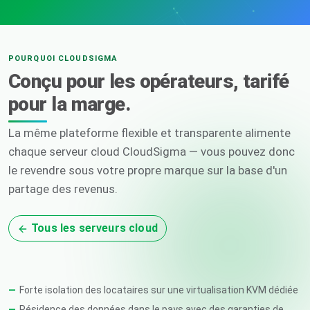
POURQUOI CLOUDSIGMA
Conçu pour les opérateurs, tarifé
pour la marge.
La même plateforme flexible et transparente alimente
chaque serveur cloud CloudSigma — vous pouvez donc
le revendre sous votre propre marque sur la base d'un
partage des revenus.
Tous les serveurs cloud
Forte isolation des locataires sur une virtualisation KVM dédiée
Résidence des données dans le pays avec des garanties de