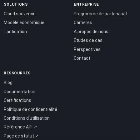
SOLUTIONS
ENTREPRISE
Cloud souverain
Programme de partenariat
Modèle économique
Carrières
Tarification
À propos de nous
Études de cas
Perspectives
Contact
RESSOURCES
Blog
Documentation
Certifications
Politique de confidentialité
Conditions d'utilisation
Référence API ↗
Page de statut ↗