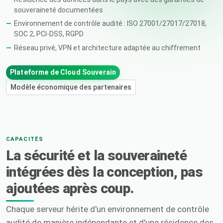
souveraineté documentées
Environnement de contrôle audité : ISO 27001/27017/27018,
SOC 2, PCI-DSS, RGPD
Réseau privé, VPN et architecture adaptée au chiffrement
Plateforme de Cloud Souverain
Modèle économique des partenaires
CAPACITÉS
La sécurité et la souveraineté
intégrées dès la conception, pas
ajoutées après coup.
Chaque serveur hérite d'un environnement de contrôle
audité de manière indépendante et d'une résidence des