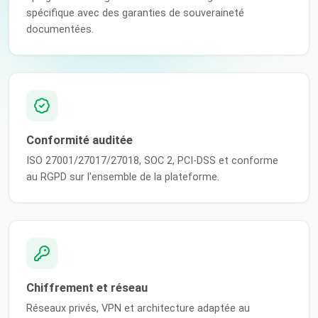
spécifique avec des garanties de souveraineté
documentées.
Conformité auditée
ISO 27001/27017/27018, SOC 2, PCI-DSS et conforme
au RGPD sur l'ensemble de la plateforme.
Chiffrement et réseau
Réseaux privés, VPN et architecture adaptée au