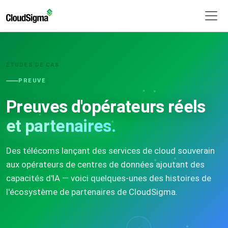
ÉTUDES DE CAS
PREUVE
Preuves d'opérateurs réels
et partenaires.
Des télécoms lançant des services de cloud souverain
aux opérateurs de centres de données ajoutant des
capacités d'IA — voici quelques-unes des histoires de
l'écosystème de partenaires de CloudSigma.