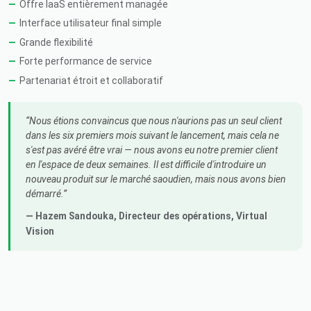
Offre IaaS entièrement managée
Interface utilisateur final simple
Grande flexibilité
Forte performance de service
Partenariat étroit et collaboratif
Nous étions convaincus que nous n'aurions pas un seul client
dans les six premiers mois suivant le lancement, mais cela ne
s'est pas avéré être vrai — nous avons eu notre premier client
en l'espace de deux semaines. Il est difficile d'introduire un
nouveau produit sur le marché saoudien, mais nous avons bien
démarré.
— Hazem Sandouka,
Directeur des opérations
, Virtual
Vision