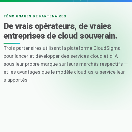
TÉMOIGNAGES DE PARTENAIRES
De vrais opérateurs, de vraies
entreprises de cloud souverain.
Trois partenaires utilisant la plateforme CloudSigma
pour lancer et développer des services cloud et d'IA
sous leur propre marque sur leurs marchés respectifs —
et les avantages que le modèle cloud-as-a-service leur
a apportés.