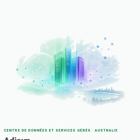
CENTRE DE DONNÉES ET SERVICES GÉRÉS · AUSTRALIE