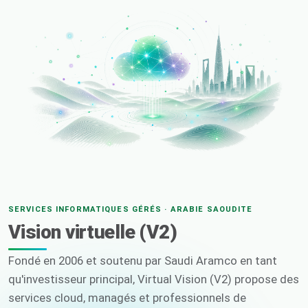
SERVICES INFORMATIQUES GÉRÉS · ARABIE SAOUDITE
Vision virtuelle (V2)
Fondé en 2006 et soutenu par Saudi Aramco en tant
qu'investisseur principal, Virtual Vision (V2) propose des
services cloud, managés et professionnels de