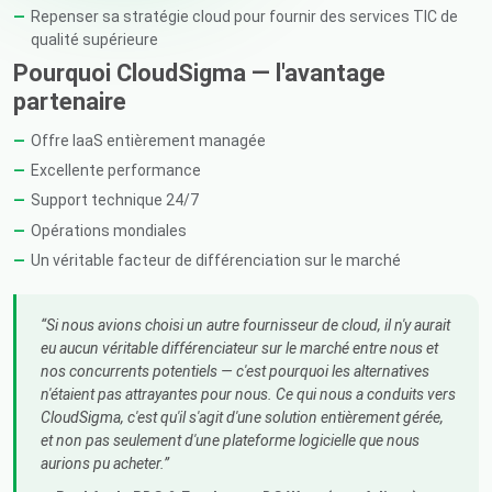
Repenser sa stratégie cloud pour fournir des services TIC de
qualité supérieure
Pourquoi CloudSigma — l'avantage
partenaire
Offre IaaS entièrement managée
Excellente performance
Support technique 24/7
Opérations mondiales
Un véritable facteur de différenciation sur le marché
Si nous avions choisi un autre fournisseur de cloud, il n'y aurait
eu aucun véritable différenciateur sur le marché entre nous et
nos concurrents potentiels — c'est pourquoi les alternatives
n'étaient pas attrayantes pour nous. Ce qui nous a conduits vers
CloudSigma, c'est qu'il s'agit d'une solution entièrement gérée,
et non pas seulement d'une plateforme logicielle que nous
aurions pu acheter.