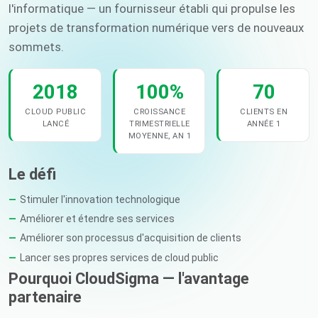
l'informatique — un fournisseur établi qui propulse les
projets de transformation numérique vers de nouveaux
sommets.
2018
100%
70
CLOUD PUBLIC
CROISSANCE
CLIENTS EN
LANCÉ
TRIMESTRIELLE
ANNÉE 1
MOYENNE, AN 1
Le défi
Stimuler l'innovation technologique
Améliorer et étendre ses services
Améliorer son processus d'acquisition de clients
Lancer ses propres services de cloud public
Pourquoi CloudSigma — l'avantage
partenaire