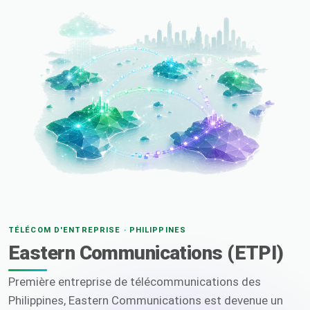
TÉLÉCOM D'ENTREPRISE · PHILIPPINES
Eastern Communications (ETPI)
Première entreprise de télécommunications des
Philippines, Eastern Communications est devenue un