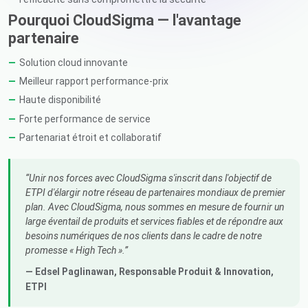
Pourquoi CloudSigma — l'avantage
partenaire
Solution cloud innovante
Meilleur rapport performance-prix
Haute disponibilité
Forte performance de service
Partenariat étroit et collaboratif
Unir nos forces avec CloudSigma s'inscrit dans l'objectif de
ETPI d'élargir notre réseau de partenaires mondiaux de premier
plan. Avec CloudSigma, nous sommes en mesure de fournir un
large éventail de produits et services fiables et de répondre aux
besoins numériques de nos clients dans le cadre de notre
promesse « High Tech ».
— Edsel Paglinawan,
Responsable Produit & Innovation
,
ETPI