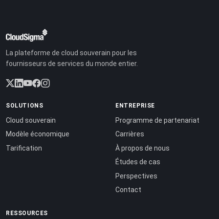
La plateforme de cloud souverain pour les
fournisseurs de services du monde entier.
SOLUTIONS
ENTREPRISE
Cloud souverain
Programme de partenariat
Modèle économique
Carrières
Tarification
À propos de nous
Études de cas
Perspectives
Contact
RESSOURCES