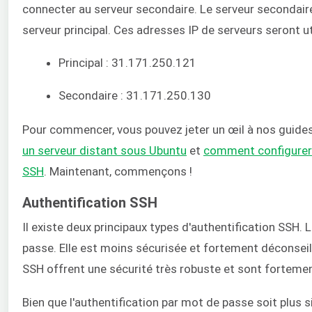
connecter au serveur secondaire. Le serveur secondair
serveur principal. Ces adresses IP de serveurs seront ut
Principal : 31.171.250.121
Secondaire : 31.171.250.130
Pour commencer, vous pouvez jeter un œil à nos guides
un serveur distant sous Ubuntu
et
comment configurer vo
SSH
. Maintenant, commençons !
Authentification SSH
Il existe deux principaux types d'authentification SSH. 
passe. Elle est moins sécurisée et fortement déconseil
SSH offrent une sécurité très robuste et sont forte
Bien que l'authentification par mot de passe soit plus 