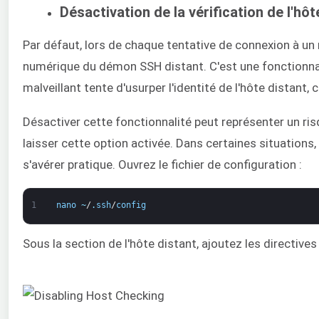
Désactivation de la vérification de l'hôt
Par défaut, lors de chaque tentative de connexion à un 
numérique du démon SSH distant. C'est une fonctionnalité
malveillant tente d'usurper l'identité de l'hôte distant
Désactiver cette fonctionnalité peut représenter un ri
laisser cette option activée. Dans certaines situations,
s'avérer pratique. Ouvrez le fichier de configuration :
1
nano
~
/
.
ssh
/
config
Sous la section de l'hôte distant, ajoutez les directives