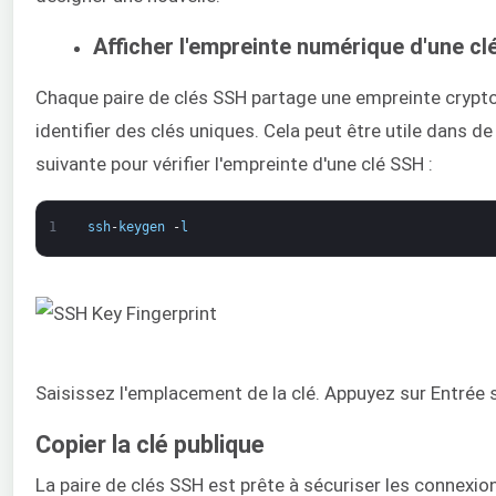
Afficher l'empreinte numérique d'une c
Chaque paire de clés SSH partage une empreinte crypto
identifier des clés uniques. Cela peut être utile dans
suivante pour vérifier l'empreinte d'une clé SSH :
1
ssh
-
keygen
-
l
Saisissez l'emplacement de la clé. Appuyez sur Entrée s
Copier la clé publique
La paire de clés SSH est prête à sécuriser les connexio