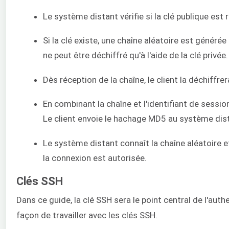
Le système distant vérifie si la clé publique est
Si la clé existe, une chaîne aléatoire est générée
ne peut être déchiffré qu'à l'aide de la clé privée.
Dès réception de la chaîne, le client la déchiffrer
En combinant la chaîne et l'identifiant de ses
Le client envoie le hachage MD5 au système dis
Le système distant connaît la chaîne aléatoire e
la connexion est autorisée.
Clés SSH
Dans ce guide, la clé SSH sera le point central de l'aut
façon de travailler avec les clés SSH.