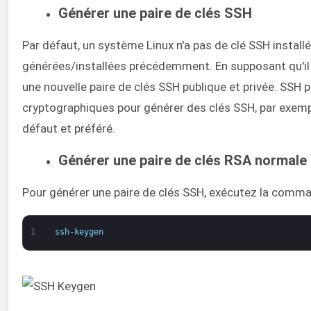
Générer une paire de clés SSH
Par défaut, un système Linux n'a pas de clé SSH instal
générées/installées précédemment. En supposant qu'il n
une nouvelle paire de clés SSH publique et privée. SS
cryptographiques pour générer des clés SSH, par exemp
défaut et préféré.
Générer une paire de clés RSA normale
Pour générer une paire de clés SSH, exécutez la comma
1
ssh
-
keygen