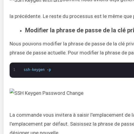
la précédente. Le reste du processus est le même que p
Modifier la phrase de passe de la clé pr
Nous pouvons modifier la phrase de passe de la clé pri
phrase de passe actuelle. Pour modifier la phrase de p
1
ssh
-
keygen
-
p
La commande vous invitera à saisir l'emplacement de la 
l'emplacement par défaut. Saisissez la phrase de passe 
désigner une nouvelle.