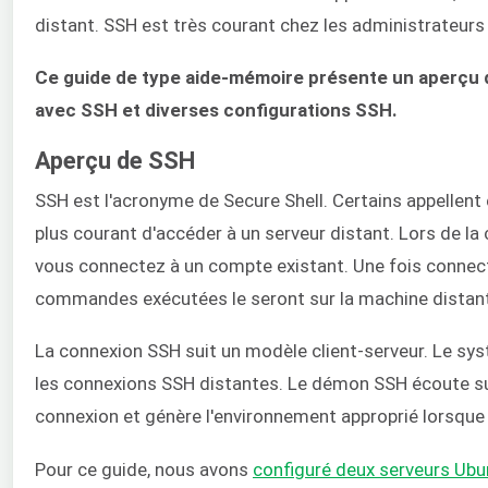
distant. SSH est très courant chez les administrateurs
Ce guide de type aide-mémoire présente un aperçu
avec SSH et diverses configurations SSH.
Aperçu de SSH
SSH est l'acronyme de Secure Shell. Certains appellen
plus courant d'accéder à un serveur distant. Lors de la
vous connectez à un compte existant. Une fois connect
commandes exécutées le seront sur la machine distante e
La connexion SSH suit un modèle client-serveur. Le sy
les connexions SSH distantes. Le démon SSH écoute su
connexion et génère l'environnement approprié lorsque 
Pour ce guide, nous avons
configuré deux serveurs Ubu