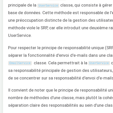
principale de la
classe, qui consiste à gérer
UserService
base de données. Cette méthode est responsable de l'en
une préoccupation distincte de la gestion des utilisate
méthode viole le SRP, car elle introduit une deuxième ra
UserService.
Pour respecter le principe de responsabilité unique (SRP)
séparer la fonctionnalité d'envoi d'e-mails dans une clas
classe. Cela permettrait à la
c
EmailService
UserService
sa responsabilité principale de gestion des utilisateurs,
de se concentrer sur sa responsabilité d'envoi d'e-mails
Il convient de noter que le principe de responsabilité u
nombre de méthodes d'une classe, mais plutôt la cohé
séparation claire des responsabilités au sein d'une clas