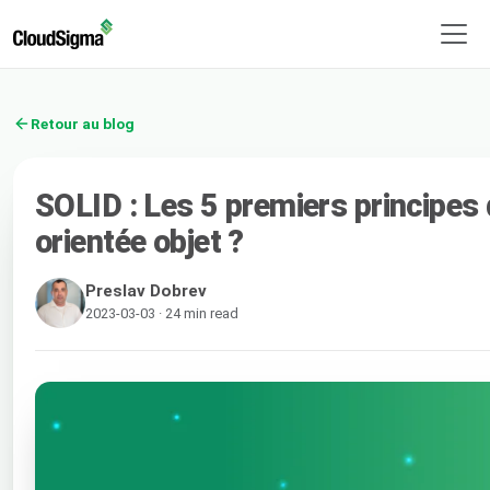
Retour au blog
SOLID : Les 5 premiers principes 
orientée objet ?
Preslav Dobrev
2023-03-03 · 24 min read