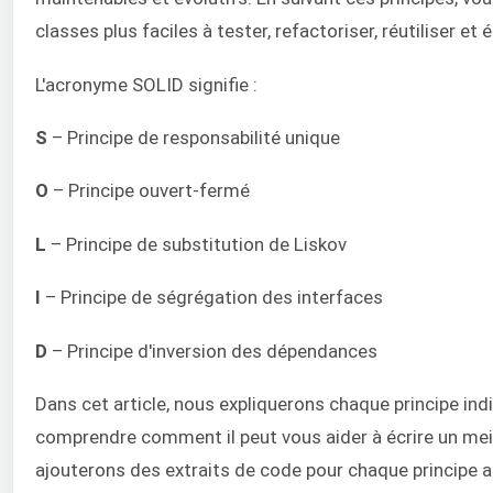
classes plus faciles à tester, refactoriser, réutiliser et 
L'acronyme SOLID signifie :
S
– Principe de responsabilité unique
O
– Principe ouvert-fermé
L
– Principe de substitution de Liskov
I
– Principe de ségrégation des interfaces
D
– Principe d'inversion des dépendances
Dans cet article, nous expliquerons chaque principe ind
comprendre comment il peut vous aider à écrire un meil
ajouterons des extraits de code pour chaque principe 