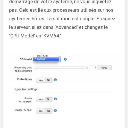
démarrage de votre système, ne vous inquiétez
pas. Cela est lié aux processeurs utilisés sur nos
systèmes hôtes. La solution est simple. Éteignez
le serveur, allez dans ‘Advanced’ et changez le
‘CPU Model’ en ‘KVM64.’