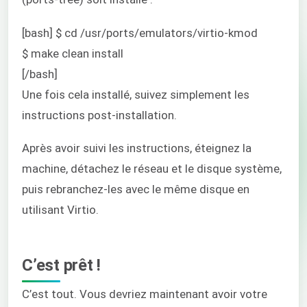
[bash] $ cd /usr/ports/emulators/virtio-kmod
$ make clean install
[/bash]
Une fois cela installé, suivez simplement les
instructions post-installation.
Après avoir suivi les instructions, éteignez la
machine, détachez le réseau et le disque système,
puis rebranchez-les avec le même disque en
utilisant Virtio.
C’est prêt !
C’est tout. Vous devriez maintenant avoir votre