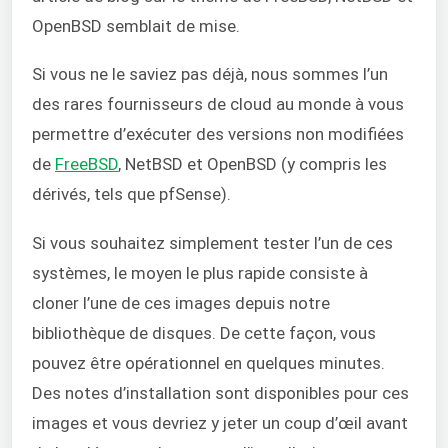
OpenBSD semblait de mise.
Si vous ne le saviez pas déjà, nous sommes l’un
des rares fournisseurs de cloud au monde à vous
permettre d’exécuter des versions non modifiées
de
FreeBSD
, NetBSD et OpenBSD (y compris les
dérivés, tels que pfSense).
Si vous souhaitez simplement tester l’un de ces
systèmes, le moyen le plus rapide consiste à
cloner l’une de ces images depuis notre
bibliothèque de disques. De cette façon, vous
pouvez être opérationnel en quelques minutes.
Des notes d’installation sont disponibles pour ces
images et vous devriez y jeter un coup d’œil avant