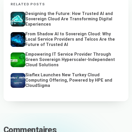
RELATED POSTS
Designing the Future: How Trusted AI and
Sovereign Cloud Are Transforming Digital
Experiences
From Shadow AI to Sovereign Cloud: Why
Local Service Providers and Telcos Are the
Future of Trusted AI
Empowering IT Service Provider Through
Green Sovereign Hyperscaler-Independent
Cloud Solutions
Siaflex Launches New Turkey Cloud
Computing Offering, Powered by HPE and
CloudSigma
Commentaires