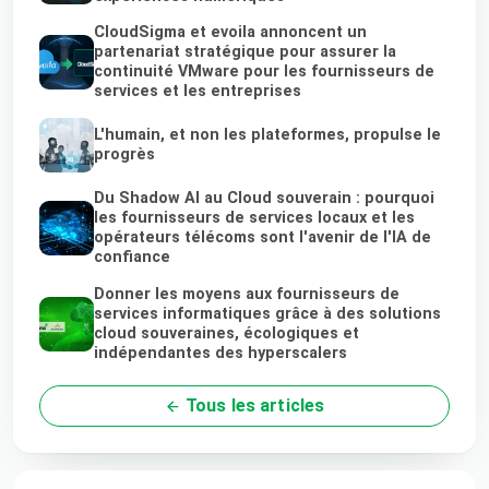
CloudSigma et evoila annoncent un
partenariat stratégique pour assurer la
continuité VMware pour les fournisseurs de
services et les entreprises
L'humain, et non les plateformes, propulse le
progrès
Du Shadow AI au Cloud souverain : pourquoi
les fournisseurs de services locaux et les
opérateurs télécoms sont l'avenir de l'IA de
confiance
Donner les moyens aux fournisseurs de
services informatiques grâce à des solutions
cloud souveraines, écologiques et
indépendantes des hyperscalers
Tous les articles