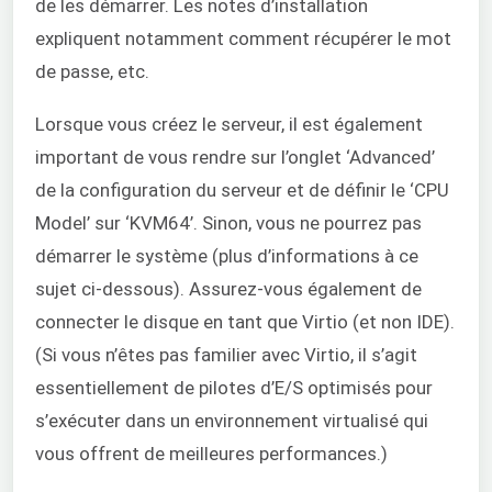
de les démarrer. Les notes d’installation
expliquent notamment comment récupérer le mot
de passe, etc.
Lorsque vous créez le serveur, il est également
important de vous rendre sur l’onglet ‘Advanced’
de la configuration du serveur et de définir le ‘CPU
Model’ sur ‘KVM64’. Sinon, vous ne pourrez pas
démarrer le système (plus d’informations à ce
sujet ci-dessous). Assurez-vous également de
connecter le disque en tant que Virtio (et non IDE).
(Si vous n’êtes pas familier avec Virtio, il s’agit
essentiellement de pilotes d’E/S optimisés pour
s’exécuter dans un environnement virtualisé qui
vous offrent de meilleures performances.)