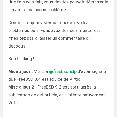
Une fois cela fait, vous devriez pouvoir démarrer le
serveur sans aucun problème.
Comme toujours, si vous rencontrez des
problèmes ou si vous avez des commentaires,
n’hésitez pas à laisser un commentaire ci-
dessous.
Bon hacking !
Mise à jour :
Merci à
@freebsdhelp
d’avoir signalé
que FreeBSD 8.4 est équipé de Virtio.
Mise à jour 2 :
FreeBSD 9.2 est sorti après la
publication de cet article, et il intègre nativement
Virtio.