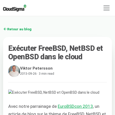
Retour au blog
Exécuter FreeBSD, NetBSD et
OpenBSD dans le cloud
Viktor Petersson
2013-09-26 · 3 min read
Avec notre parrainage de
EuroBSDcon 2013
, un
article de blog sur le thème de FreeBSD, NetBSD et