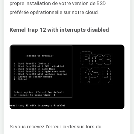
propre installation de votre version de BSD
préférée opérationnelle sur notre cloud.
Kernel trap 12 with interrupts disabled
Si vous recevez l’erreur ci-dessus lors du