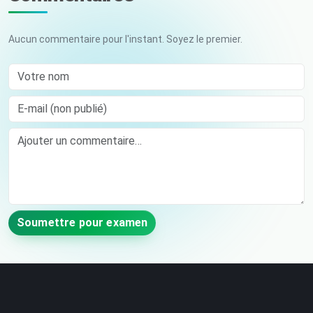
Aucun commentaire pour l'instant. Soyez le premier.
Votre nom
E-mail (non publié)
Comment
Soumettre pour examen