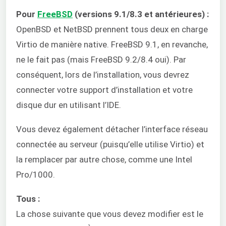
Pour
FreeBSD
(versions 9.1/8.3 et antérieures) :
OpenBSD et NetBSD prennent tous deux en charge
Virtio de manière native. FreeBSD 9.1, en revanche,
ne le fait pas (mais FreeBSD 9.2/8.4 oui). Par
conséquent, lors de l’installation, vous devrez
connecter votre support d’installation et votre
disque dur en utilisant l’IDE.
Vous devez également détacher l’interface réseau
connectée au serveur (puisqu’elle utilise Virtio) et
la remplacer par autre chose, comme une Intel
Pro/1000.
Tous :
La chose suivante que vous devez modifier est le