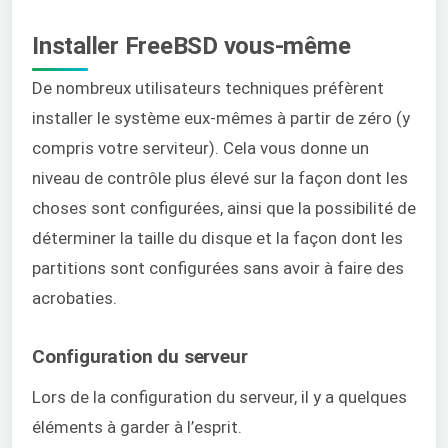
Installer FreeBSD vous-même
De nombreux utilisateurs techniques préfèrent
installer le système eux-mêmes à partir de zéro (y
compris votre serviteur). Cela vous donne un
niveau de contrôle plus élevé sur la façon dont les
choses sont configurées, ainsi que la possibilité de
déterminer la taille du disque et la façon dont les
partitions sont configurées sans avoir à faire des
acrobaties.
Configuration du serveur
Lors de la configuration du serveur, il y a quelques
éléments à garder à l’esprit.