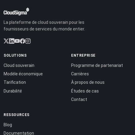
La plateforme de cloud souverain pour les
fournisseurs de services du monde entier.
SOLUTIONS
ENTREPRISE
Cloud souverain
Programme de partenariat
Modèle économique
Carrières
Tarification
À propos de nous
Durabilité
Études de cas
Contact
RESSOURCES
Blog
Documentation