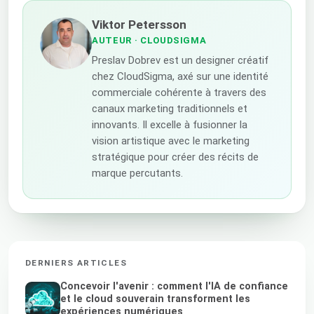
Viktor Petersson
AUTEUR
· CLOUDSIGMA
Preslav Dobrev est un designer créatif
chez CloudSigma, axé sur une identité
commerciale cohérente à travers des
canaux marketing traditionnels et
innovants. Il excelle à fusionner la
vision artistique avec le marketing
stratégique pour créer des récits de
marque percutants.
DERNIERS ARTICLES
Concevoir l'avenir : comment l'IA de confiance
et le cloud souverain transforment les
expériences numériques