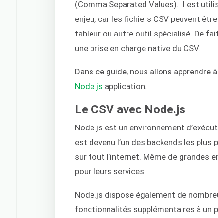
(Comma Separated Values). Il est utili
enjeu, car les fichiers CSV peuvent êtr
tableur ou autre outil spécialisé. De 
une prise en charge native du CSV.
Dans ce guide, nous allons apprendre à 
Node.js
application.
Le CSV avec Node.js
Node.js est un environnement d’exécuti
est devenu l’un des backends les plus 
sur tout l’internet. Même de grandes e
pour leurs services.
Node.js dispose également de nombreu
fonctionnalités supplémentaires à un p