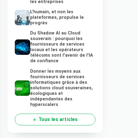
les entreprises
L'humain, et non les
plateformes, propulse le
progrès
Du Shadow AI au Cloud
souverain : pourquoi les
fournisseurs de services
locaux et les opérateurs
télécoms sont l'avenir de l'IA
de confiance
Donner les moyens aux
fournisseurs de services
informatiques grâce à des
solutions cloud souveraines,
écologiques et
indépendantes des
hyperscalers
Tous les articles