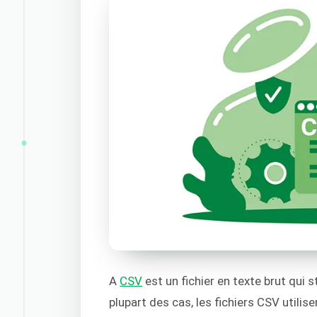
A
CSV
est un fichier en texte brut qui
plupart des cas, les fichiers CSV utilis