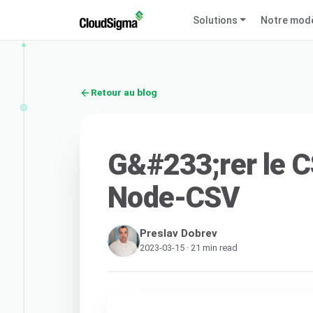
Solutions
Notre mod
Retour au blog
G&#233;rer le C
Node-CSV
Preslav Dobrev
2023-03-15 · 21 min read