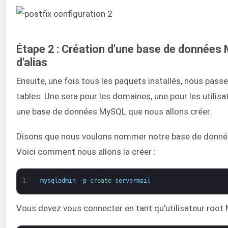
Étape 2 : Création d'une base de données M
d'alias
Ensuite, une fois tous les paquets installés, nous passe
tables. Une sera pour les domaines, une pour les utilisa
une base de données MySQL que nous allons créer.
Disons que nous voulons nommer notre base de données s
Voici comment nous allons la créer :
1
mysqladmin
-
p
create 
servermail
Vous devez vous connecter en tant qu'utilisateur root