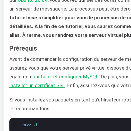
un serveur de messagerie. Le processus peut être dérou
tutoriel vise à simplifier pour vous le processus de
détaillées. À la fin de ce tutoriel, vous saurez comm
alias. À terme, vous rendrez votre serveur virtuel p
Prérequis
Avant de commencer la configuration du serveur de mess
assurez-vous que votre serveur privé virtuel dispose d
également
installer et configurer MySQL
. De plus, vou
installer un certificat SSL
. Enfin, assurez-vous que vot
Si vous installez vos paquets en tant qu'utilisateur roo
le recommandons :
1
sudo
-
i