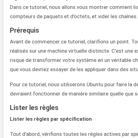
Dans ce tutoriel, nous allons vous montrer comment list
compteurs de paquets et d'octets, et vider les chaînes. P
Prérequis
Avant de commencer ce tutoriel, clarifions un point. T
réalisés sur une machine virtuelle distincte. C'est une 
risque de transformer votre système en un véritable ch
que vous devriez essayer de les appliquer dans des situ
Pour ce tutoriel, nous utiliserons Ubuntu pour faire la
devraient fonctionner de manière similaire quelle que so
Lister les règles
Lister les règles par spécification
Tout d'abord, vérifions toutes les règles actives par s