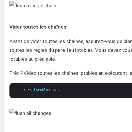
Vider toutes les chaînes
Avant de vider toutes les chaînes, assurez-vous de bi
toutes les règles du pare-feu iptables. Vous devez vou
iptables au préalable.
Prêt ? Videz toutes les chaînes iptables en exécutant 
1
sudo 
iptables
-
v
-
F