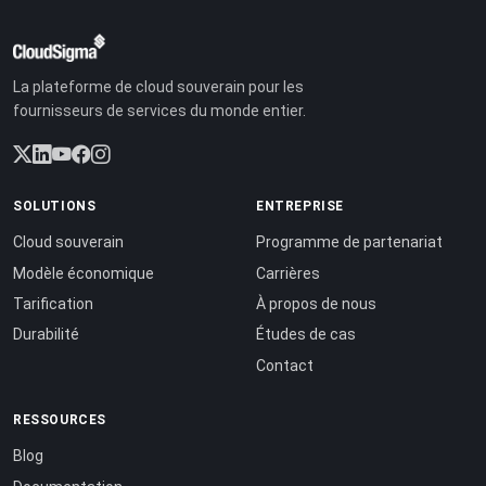
La plateforme de cloud souverain pour les
fournisseurs de services du monde entier.
SOLUTIONS
ENTREPRISE
Cloud souverain
Programme de partenariat
Modèle économique
Carrières
Tarification
À propos de nous
Durabilité
Études de cas
Contact
RESSOURCES
Blog