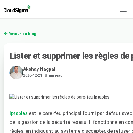
Retour au blog
Lister et supprimer les règles de
Akshay Nagpal
2020-12-21 · 8 min read
Iptables
est le pare-feu principal fourni par défaut avec 
de la gestion de la sécurité réseau. Il fonctionne en 
règles, en indiquant au système d'accepter, de refuser 