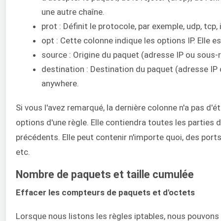
une autre chaîne.
prot : Définit le protocole, par exemple, udp, tcp, 
opt : Cette colonne indique les options IP. Elle e
source : Origine du paquet (adresse IP ou sous-r
destination : Destination du paquet (adresse IP 
anywhere.
Si vous l'avez remarqué, la dernière colonne n'a pas d'ét
options d'une règle. Elle contiendra toutes les parties
précédents. Elle peut contenir n'importe quoi, des port
etc.
Nombre de paquets et taille cumulée
Effacer les compteurs de paquets et d'octets
Lorsque nous listons les règles iptables, nous pouvons 