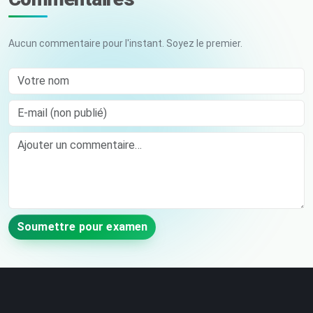
Aucun commentaire pour l'instant. Soyez le premier.
Votre nom
E-mail (non publié)
Comment
Soumettre pour examen