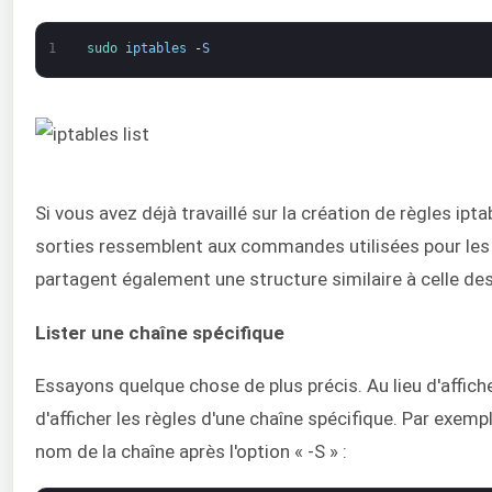
1
sudo 
iptables
-
S
Si vous avez déjà travaillé sur la création de règles ipt
sorties ressemblent aux commandes utilisées pour les cré
partagent également une structure similaire à celle des
Lister une chaîne spécifique
Essayons quelque chose de plus précis. Au lieu d'affich
d'afficher les règles d'une chaîne spécifique. Par exempl
nom de la chaîne après l'option « -S » :