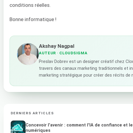
conditions réelles.
Bonne informatique !
Akshay Nagpal
AUTEUR
· CLOUDSIGMA
Preslav Dobrev est un designer créatif chez Cl
travers des canaux marketing traditionnels et inn
marketing stratégique pour créer des récits de
DERNIERS ARTICLES
Concevoir l'avenir : comment l'IA de confiance et 
numériques