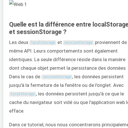
Quelle est la différence entre localStorag
et sessionStorage ?
Les deux
et
proviennent de 
localStorage
sessionStorage
même API. Leurs comportements sont également
identiques. La seule différence réside dans la manière
dont chaque objet permet la persistance des données.
Dans le cas de
, les données persistent
sessionStorage
jusqu'à la fermeture de la fenêtre ou de l'onglet. Avec
, les données persistent jusqu'à ce que le
localStorage
cache du navigateur soit vidé ou que l'application web 
efface.
Dans ce tutoriel, nous nous concentrerons principalem