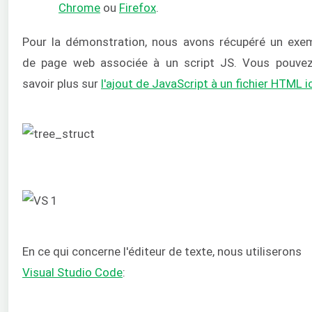
Chrome
ou
Firefox
.
Pour la démonstration, nous avons récupéré un exe
de page web associée à un script JS. Vous pouve
savoir plus sur
l'ajout de JavaScript à un fichier HTML ic
En ce qui concerne l'éditeur de texte, nous utiliserons
Visual Studio Code
: