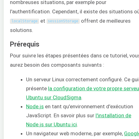
nombreuses situations, par exemple pour
l'authentification. Cependant, il existe des situations o
et
offrent de meilleures
localStorage
sessionStorage
solutions.
Prérequis
Pour suivre les étapes présentées dans ce tutoriel, vou
aurez besoin des composants suivants :
Un serveur Linux correctement configuré. Ce gu
présente
la configuration de votre propre serveu
Ubuntu sur CloudSigma
.
Node.js
en tant qu'environnement d'exécution
JavaScript. En savoir plus sur
l'installation de
Node.js sur Ubuntu ici
.
Un navigateur web moderne, par exemple,
Googl