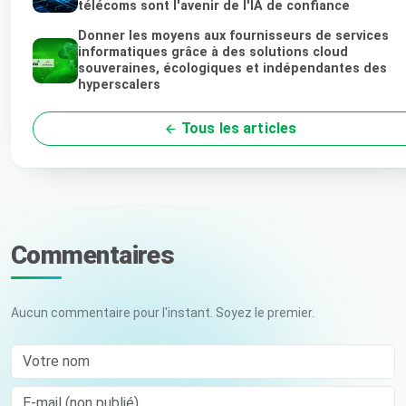
télécoms sont l'avenir de l'IA de confiance
Donner les moyens aux fournisseurs de services
informatiques grâce à des solutions cloud
souveraines, écologiques et indépendantes des
hyperscalers
Tous les articles
Commentaires
Aucun commentaire pour l'instant. Soyez le premier.
Votre nom
E-mail (non publié)