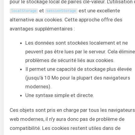
pour le stockage local de paires clé-valeur. L'utilisation
et
est une excellente
localStorage
sessionStorage
alternative aux cookies. Cette approche offre des
avantages supplémentaires :
Les données sont stockées localement et ne
peuvent pas être lues par le serveur. Cela élimine
problèmes de sécurité liés aux cookies.
Il permet une capacité de stockage plus élevée
(jusqu'à 10 Mo pour la plupart des navigateurs
modernes).
Une syntaxe simple et directe.
Ces objets sont pris en charge par tous les navigateurs
web modernes, il n'y aura donc pas de problème de
compatibilité. Les cookies restent utiles dans de