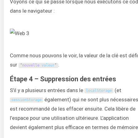
Voyons ce qui se passe lorsque nous exécutons ce co
dans le navigateur :
Comme nous pouvons le voir, la valeur de la clé est défi
sur
.
‘
nouvelle
valeur
’
Étape 4 – Suppression des entrées
S’il y a plusieurs entrées dans le
(et
localStorage
également) qui ne sont plus nécessaires,
sessionStorage
est recommandé de les effacer ensuite. Cela libère de
l’espace pour une utilisation ultérieure. L’application
devient également plus efficace en termes de mémoire