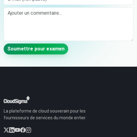
Comment
Soumettre pour examen
La plateforme de cloud souverain pour les
fournisseurs de services du monde entier.