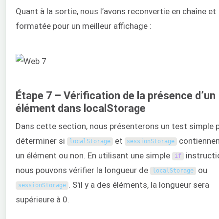
Quant à la sortie, nous l’avons reconvertie en chaîne et
formatée pour un meilleur affichage :
Étape 7 – Vérification de la présence d’un
élément dans localStorage
Dans cette section, nous présenterons un test simple 
déterminer si
et
contienne
localStorage
sessionStorage
un élément ou non. En utilisant une simple
instructi
if
nous pouvons vérifier la longueur de
ou
localStorage
. S'il y a des éléments, la longueur sera
sessionStorage
supérieure à 0.