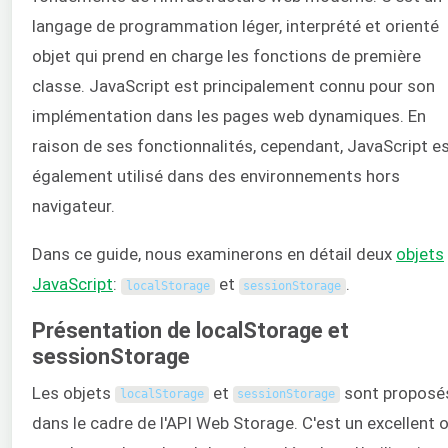
langage de programmation léger, interprété et orienté
objet qui prend en charge les fonctions de première
classe. JavaScript est principalement connu pour son
implémentation dans les pages web dynamiques. En
raison de ses fonctionnalités, cependant, JavaScript e
également utilisé dans des environnements hors
navigateur.
Dans ce guide, nous examinerons en détail deux
objets
JavaScript
:
et
.
localStorage
sessionStorage
Présentation de localStorage et
sessionStorage
Les objets
et
sont proposé
localStorage
sessionStorage
dans le cadre de l'API Web Storage. C'est un excellent o