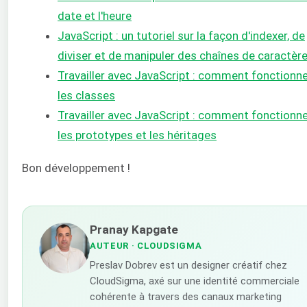
date et l'heure
JavaScript : un tutoriel sur la façon d'indexer, de
diviser et de manipuler des chaînes de caractèr
Travailler avec JavaScript : comment fonctionn
les classes
Travailler avec JavaScript : comment fonctionn
les prototypes et les héritages
Bon développement !
Pranay Kapgate
AUTEUR
· CLOUDSIGMA
Preslav Dobrev est un designer créatif chez
CloudSigma, axé sur une identité commerciale
cohérente à travers des canaux marketing