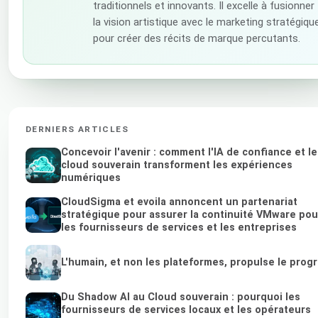
traditionnels et innovants. Il excelle à fusionner
la vision artistique avec le marketing stratégiqu
pour créer des récits de marque percutants.
DERNIERS ARTICLES
Concevoir l'avenir : comment l'IA de confiance et le
cloud souverain transforment les expériences
numériques
CloudSigma et evoila annoncent un partenariat
stratégique pour assurer la continuité VMware pou
les fournisseurs de services et les entreprises
L'humain, et non les plateformes, propulse le prog
Du Shadow AI au Cloud souverain : pourquoi les
fournisseurs de services locaux et les opérateurs