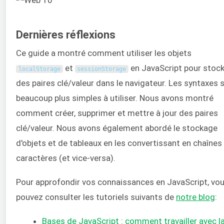
Dernières réflexions
Ce guide a montré comment utiliser les objets
et
en JavaScript pour stoc
localStorage
sessionStorage
des paires clé/valeur dans le navigateur. Les syntaxes 
beaucoup plus simples à utiliser. Nous avons montré
comment créer, supprimer et mettre à jour des paires
clé/valeur. Nous avons également abordé le stockage
d'objets et de tableaux en les convertissant en chaînes
caractères (et vice-versa).
Pour approfondir vos connaissances en JavaScript, vo
pouvez consulter les tutoriels suivants de
notre blog
:
Bases de JavaScript : comment travailler avec l