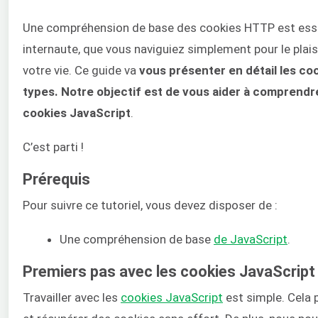
Une compréhension de base des cookies HTTP est esse
internaute, que vous naviguiez simplement pour le plai
votre vie. Ce guide va
vous présenter en détail les coo
types. Notre objectif est de vous aider à comprendre 
cookies JavaScript
.
C’est parti !
Prérequis
Pour suivre ce tutoriel, vous devez disposer de :
Une compréhension de base
de JavaScript
.
Premiers pas avec les cookies JavaScript
Travailler avec les
cookies JavaScript
est simple. Cela 