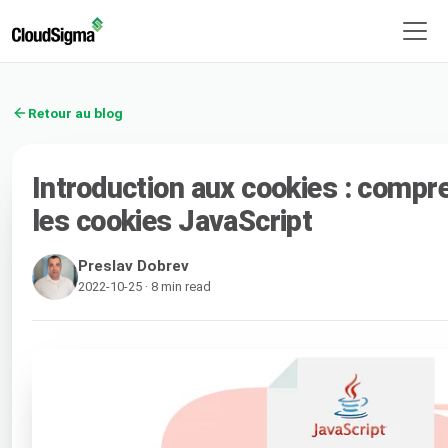
Retour au blog
Introduction aux cookies : compre
les cookies JavaScript
Preslav Dobrev
2022-10-25 · 8 min read