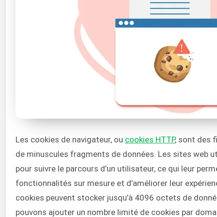
Les cookies de navigateur, ou
cookies HTTP
, sont des 
de minuscules fragments de données. Les sites web ut
pour suivre le parcours d’un utilisateur, ce qui leur pe
fonctionnalités sur mesure et d’améliorer leur expérien
cookies peuvent stocker jusqu’à 4096 octets de donné
pouvons ajouter un nombre limité de cookies par domain