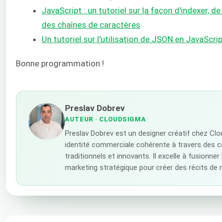
JavaScript : un tutoriel sur la façon d'indexer, d
des chaînes de caractères
Un tutoriel sur l'utilisation de JSON en JavaScri
Bonne programmation !
Preslav Dobrev
AUTEUR
· CLOUDSIGMA
Preslav Dobrev est un designer créatif chez Cl
identité commerciale cohérente à travers des 
traditionnels et innovants. Il excelle à fusionner 
marketing stratégique pour créer des récits de