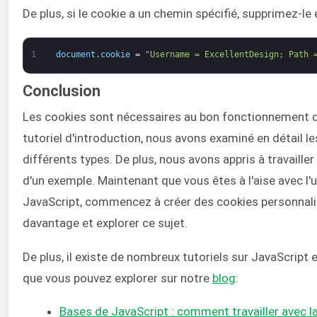
De plus, si le cookie a un chemin spécifié, supprimez-le e
1
document
.
cookie
=
"Username = ExcellentDesign; Path 
Conclusion
Les cookies sont nécessaires au bon fonctionnement d
tutoriel d'introduction, nous avons examiné en détail le
différents types. De plus, nous avons appris à travailler
d'un exemple. Maintenant que vous êtes à l'aise avec l'u
JavaScript, commencez à créer des cookies personnali
davantage et explorer ce sujet.
De plus, il existe de nombreux tutoriels sur JavaScript
que vous pouvez explorer sur notre
blog
:
Bases de JavaScript : comment travailler avec la