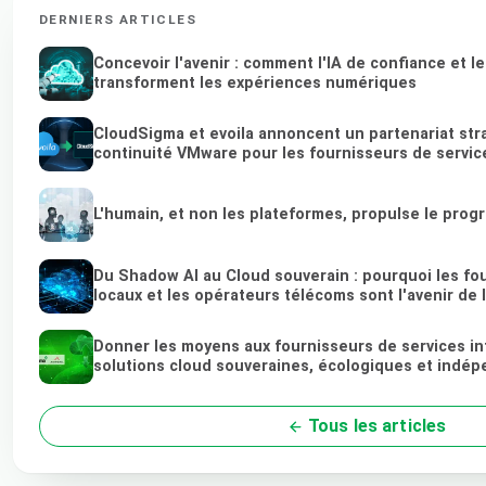
DERNIERS ARTICLES
Concevoir l'avenir : comment l'IA de confiance et l
transforment les expériences numériques
CloudSigma et evoila annoncent un partenariat str
continuité VMware pour les fournisseurs de service
L'humain, et non les plateformes, propulse le prog
Du Shadow AI au Cloud souverain : pourquoi les fo
locaux et les opérateurs télécoms sont l'avenir de 
Donner les moyens aux fournisseurs de services i
solutions cloud souveraines, écologiques et indé
Tous les articles