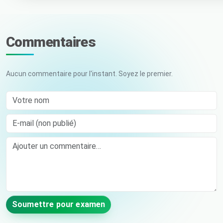
Commentaires
Aucun commentaire pour l'instant. Soyez le premier.
Votre nom
E-mail (non publié)
Comment
Soumettre pour examen