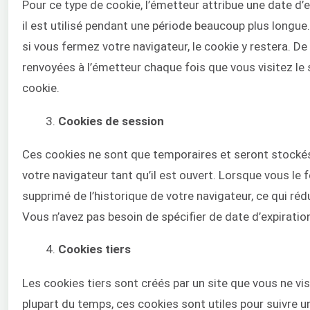
Pour ce type de cookie, l’émetteur attribue une date d’
il est utilisé pendant une période beaucoup plus longue
si vous fermez votre navigateur, le cookie y restera. De
renvoyées à l’émetteur chaque fois que vous visitez le s
cookie.
Cookies de session
Ces cookies ne sont que temporaires et seront stocké
votre navigateur tant qu’il est ouvert. Lorsque vous le 
supprimé de l’historique de votre navigateur, ce qui rédu
Vous n’avez pas besoin de spécifier de date d’expiratio
Cookies tiers
Les cookies tiers sont créés par un site que vous ne vi
plupart du temps, ces cookies sont utiles pour suivre un 