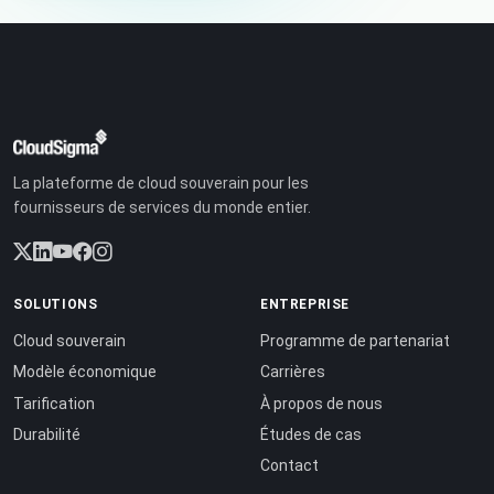
La plateforme de cloud souverain pour les
fournisseurs de services du monde entier.
SOLUTIONS
ENTREPRISE
Cloud souverain
Programme de partenariat
Modèle économique
Carrières
Tarification
À propos de nous
Durabilité
Études de cas
Contact