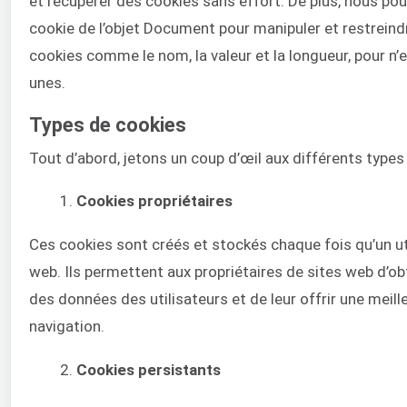
et récupérer des cookies sans effort. De plus, nous pouv
cookie de l’objet Document pour manipuler et restreind
cookies comme le nom, la valeur et la longueur, pour n’
unes.
Types de cookies
Tout d’abord, jetons un coup d’œil aux différents types
Cookies propriétaires
Ces cookies sont créés et stockés chaque fois qu’un uti
web. Ils permettent aux propriétaires de sites web d’obt
des données des utilisateurs et de leur offrir une meil
navigation.
Cookies persistants