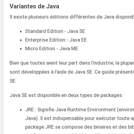
Variantes de Java
Il existe plusieurs éditions différentes de Java disponib
Standard Edition - Java SE
Enterprise Edition - Java EE
Micro Edition - Java ME
Bien que toutes aient leur part dans l'industrie, la plup
sont développées à l'aide de Java SE. Ce guide présente
SE.
Java SE est disponible en deux types de packages :
JRE : Signifie Java Runtime Environment (envir
Java). Il est indispensable pour exécuter toute a
package JRE se compose des binaires et des bi