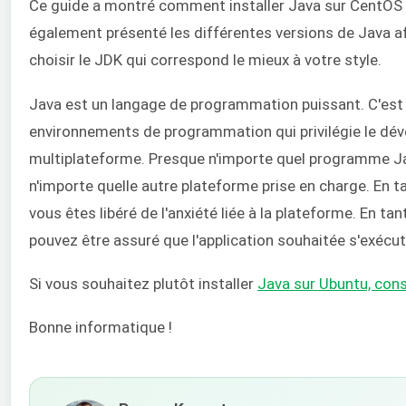
Ce guide a montré comment installer Java sur CentOS
également présenté les différentes versions de Java af
choisir le JDK qui correspond le mieux à votre style.
Java est un langage de programmation puissant. C'est 
environnements de programmation qui privilégie le dé
multiplateforme. Presque n'importe quel programme Ja
n'importe quelle autre plateforme prise en charge. En t
vous êtes libéré de l'anxiété liée à la plateforme. En tant
pouvez être assuré que l'application souhaitée s'exécu
Si vous souhaitez plutôt installer
Java sur Ubuntu, cons
Bonne informatique !