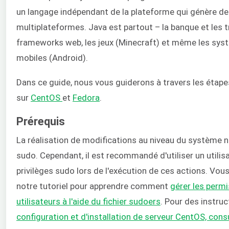
un langage indépendant de la plateforme qui génère de
multiplateformes. Java est partout – la banque et les t
frameworks web, les jeux (Minecraft) et même les syst
mobiles (Android).
Dans ce guide, nous vous guiderons à travers les étapes
sur
CentOS
et
Fedora
.
Prérequis
La réalisation de modifications au niveau du système n
sudo. Cependant, il est recommandé d'utiliser un utili
privilèges sudo lors de l'exécution de ces actions. Vou
notre tutoriel pour apprendre comment
gérer les perm
utilisateurs à l'aide du fichier sudoers
. Pour des instruc
configuration et d'installation de serveur CentOS, consu