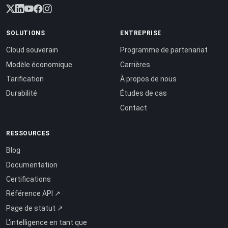
SOLUTIONS
ENTREPRISE
Cloud souverain
Programme de partenariat
Modèle économique
Carrières
Tarification
À propos de nous
Durabilité
Études de cas
Contact
RESSOURCES
Blog
Documentation
Certifications
Référence API ↗
Page de statut ↗
L'intelligence en tant que