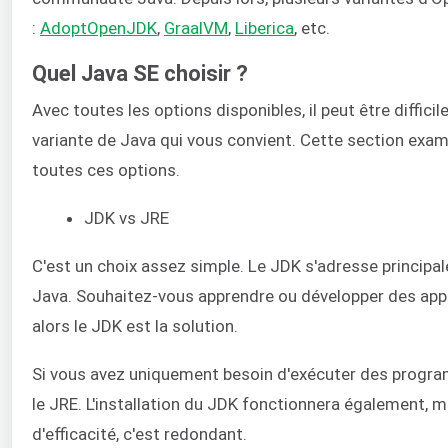
:
AdoptOpenJDK
,
GraalVM
,
Liberica
, etc.
Quel Java SE choisir ?
Avec toutes les options disponibles, il peut être difficil
variante de Java qui vous convient. Cette section exam
toutes ces options.
JDK vs JRE
C'est un choix assez simple. Le JDK s'adresse princip
Java. Souhaitez-vous apprendre ou développer des appli
alors le JDK est la solution.
Si vous avez uniquement besoin d'exécuter des progr
le JRE. L'installation du JDK fonctionnera également, 
d'efficacité, c'est redondant.