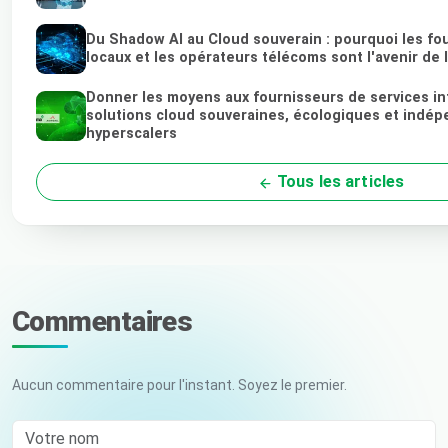
Du Shadow AI au Cloud souverain : pourquoi les fo
locaux et les opérateurs télécoms sont l'avenir de 
Donner les moyens aux fournisseurs de services i
solutions cloud souveraines, écologiques et indé
hyperscalers
Tous les articles
Commentaires
Aucun commentaire pour l'instant. Soyez le premier.
Votre nom