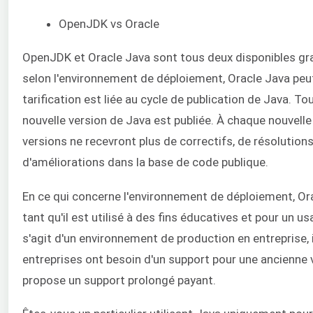
OpenJDK vs Oracle
OpenJDK et Oracle Java sont tous deux disponibles gr
selon l'environnement de déploiement, Oracle Java peut
tarification est liée au cycle de publication de Java. To
nouvelle version de Java est publiée. À chaque nouvelle
versions ne recevront plus de correctifs, de résolutio
d'améliorations dans la base de code publique.
En ce qui concerne l'environnement de déploiement, Ora
tant qu'il est utilisé à des fins éducatives et pour un u
s'agit d'un environnement de production en entreprise, il
entreprises ont besoin d'un support pour une ancienne 
propose un support prolongé payant.