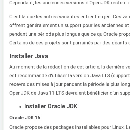
Cependant, les anciennes versions d'OpenJDK restent g
C'est là que les autres variantes entrent en jeu. Ces v
offrent généralement un support pour les anciennes et
pendant une période plus longue que ce qu'Oracle propo
Certains de ces projets sont parrainés par des géants de
Installer Java
Au moment de la rédaction de cet article, la dernière ve
est recommandé d'utiliser la version Java LTS (support 
recevra des mises à jour pendant la période la plus lon
OpenJDK de Java 11 LTS devraient bénéficier d'un supp
Installer Oracle JDK
Oracle JDK 16
Oracle propose des packages installables pour Linux. L